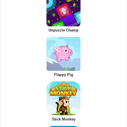
Unpuzzle Champ
Flappy Pig
Stick Monkey