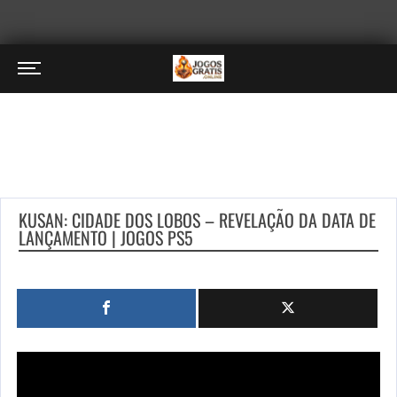
KUSAN: CIDADE DOS LOBOS – REVELAÇÃO DA DATA DE
LANÇAMENTO | JOGOS PS5