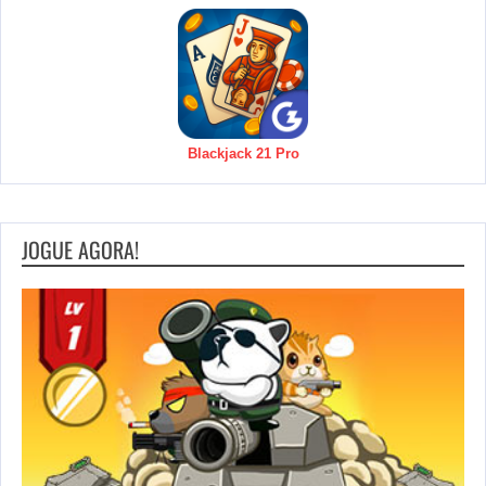
Blackjack 21 Pro
JOGUE AGORA!