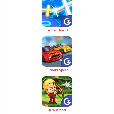
Tic Tac Toe 11
Furious Speed
Hero Archer