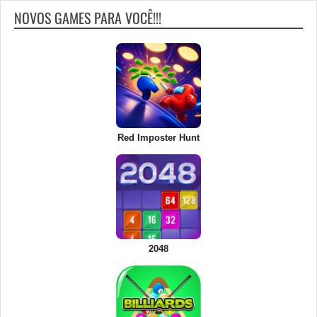
NOVOS GAMES PARA VOCÊ!!!
Red Imposter Hunt
2048