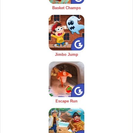
Basket Champs
Jimbo Jump
Escape Run