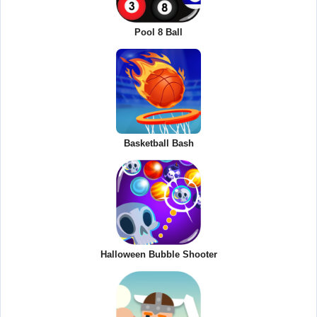
Pool 8 Ball
Basketball Bash
Halloween Bubble Shooter