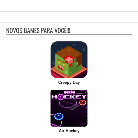
NOVOS GAMES PARA VOCÊ!!!
Creepy Day
Air Hockey