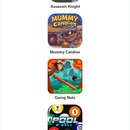
Assassin Knight
Mummy Candies
Going Nuts