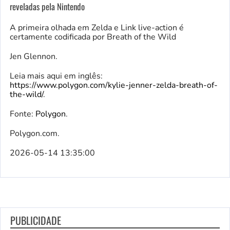
reveladas pela Nintendo
A primeira olhada em Zelda e Link live-action é
certamente codificada por Breath of the Wild
Jen Glennon.
Leia mais aqui em inglês:
https://www.polygon.com/kylie-jenner-zelda-breath-of-
the-wild/
.
Fonte:
Polygon
.
Polygon.com.
2026-05-14 13:35:00
PUBLICIDADE