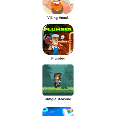
Viking Attack
Plumber
Jungle Treasure