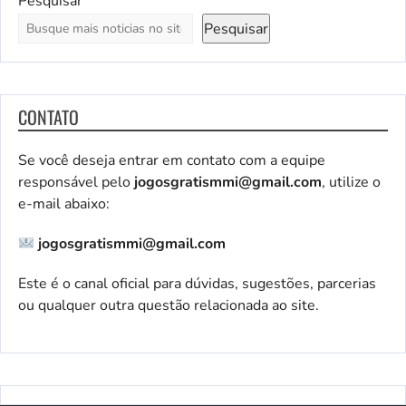
Pesquisar
Pesquisar
CONTATO
Se você deseja entrar em contato com a equipe
responsável pelo
jogosgratismmi@gmail.com
, utilize o
e-mail abaixo:
jogosgratismmi@gmail.com
Este é o canal oficial para dúvidas, sugestões, parcerias
ou qualquer outra questão relacionada ao site.