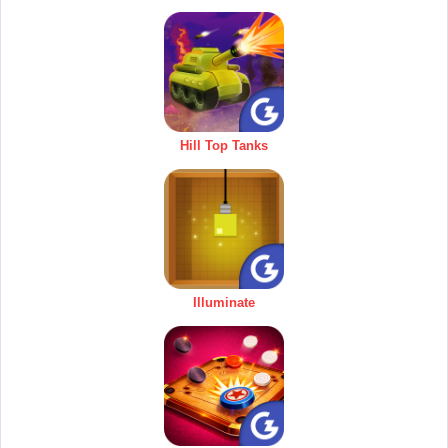
Hill Top Tanks
Illuminate