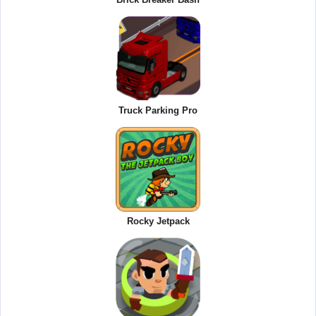
Truck Parking Pro
Rocky Jetpack