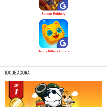
Saloon Robbery
Happy Kittens Puzzle
JOGUE AGORA!