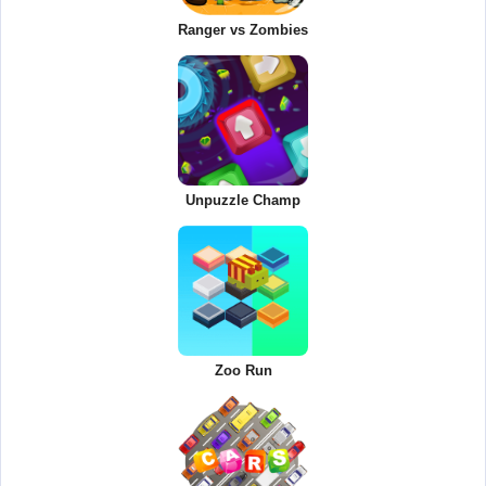
Ranger vs Zombies
Unpuzzle Champ
Zoo Run