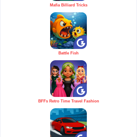
Mafia Billiard Tricks
Battle Fish
BFFs Retro Time Travel Fashion