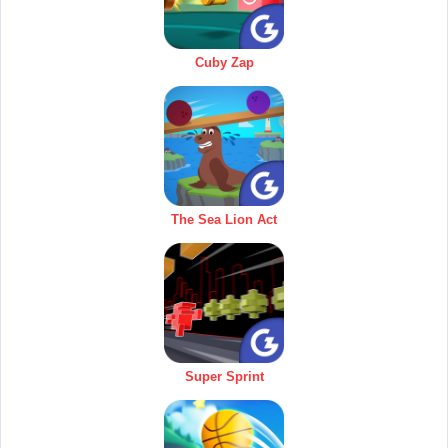
Cuby Zap
The Sea Lion Act
Super Sprint