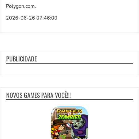
Polygon.com.
2026-06-26 07:46:00
PUBLICIDADE
NOVOS GAMES PARA VOCÊ!!!