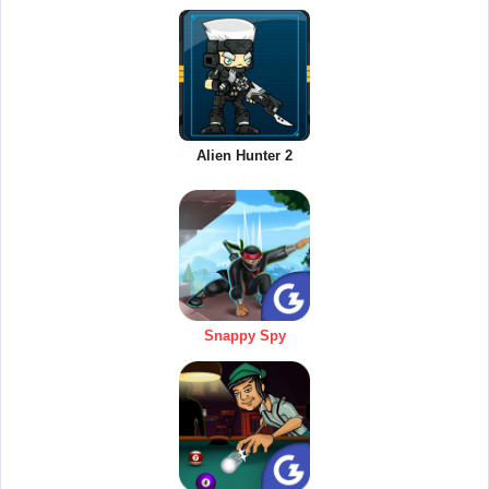
Alien Hunter 2
Snappy Spy