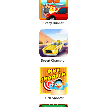
Crazy Runner
Desert Champion
Duck Shooter