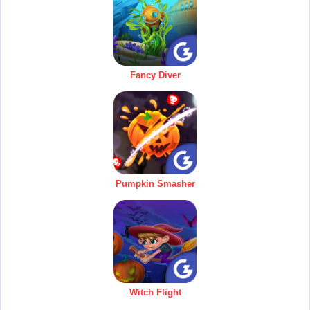
Fancy Diver
Pumpkin Smasher
Witch Flight