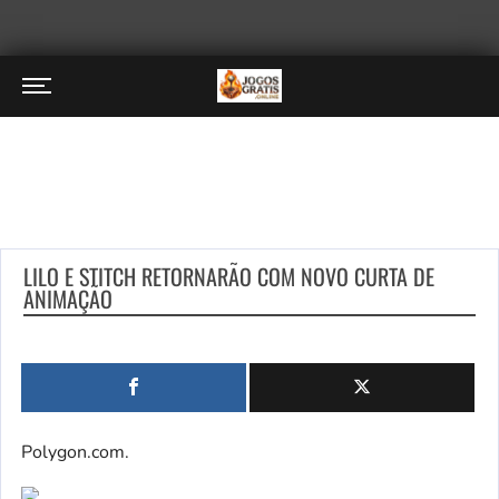
LILO E STITCH RETORNARÃO COM NOVO CURTA DE
ANIMAÇÃO
Polygon.com.