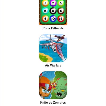
Pops Billiards
Air Warfare
Knife vs Zombies