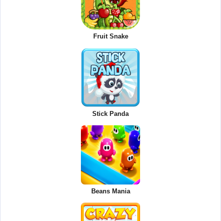
Fruit Snake
Stick Panda
Beans Mania