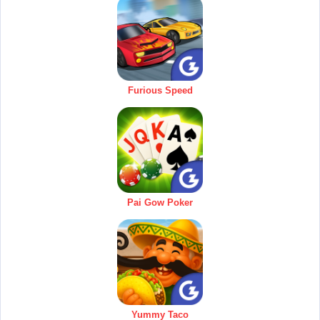
Furious Speed
Pai Gow Poker
Yummy Taco