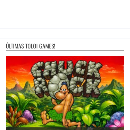
ÚLTIMAS TOLOI GAMES!