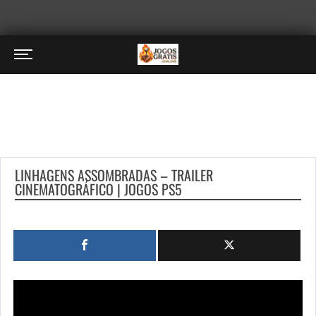
LINHAGENS ASSOMBRADAS – TRAILER
CINEMATOGRÁFICO | JOGOS PS5