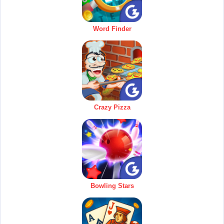
Word Finder
Crazy Pizza
Bowling Stars