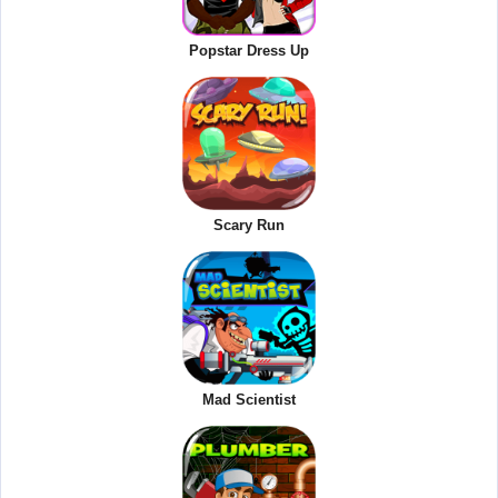
Popstar Dress Up
Scary Run
Mad Scientist