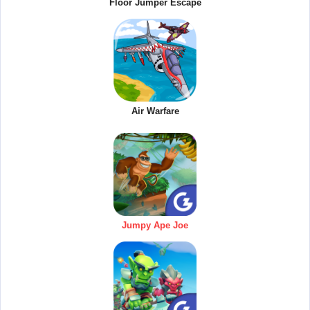
Floor Jumper Escape
Air Warfare
Jumpy Ape Joe