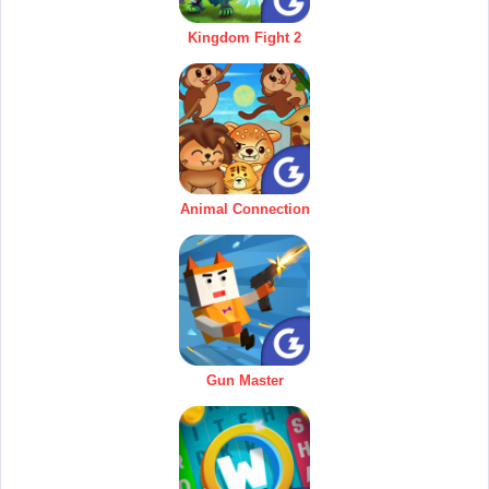
Kingdom Fight 2
Animal Connection
Gun Master