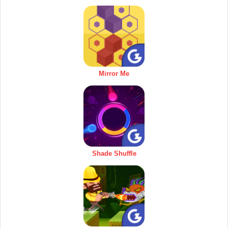
Mirror Me
Shade Shuffle