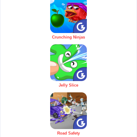
Crunching Ninjas
Jelly Slice
Road Safety