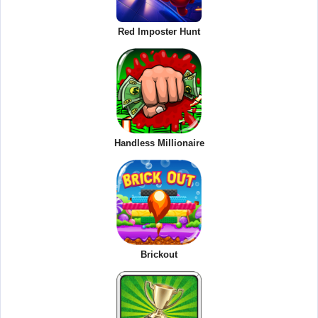
Red Imposter Hunt
Handless Millionaire
Brickout