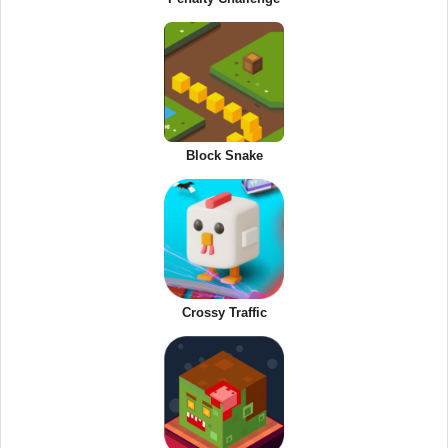
Block Snake
Crossy Traffic