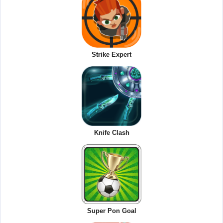
Strike Expert
Knife Clash
Super Pon Goal