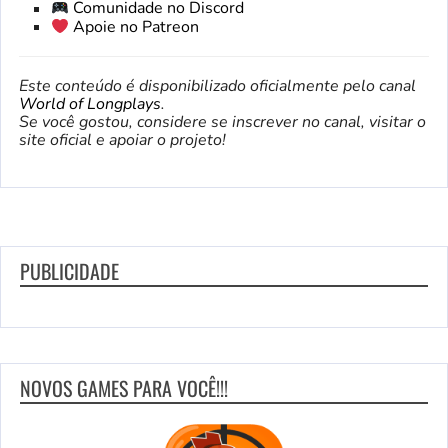
Comunidade no Discord
Apoie no Patreon
Este conteúdo é disponibilizado oficialmente pelo canal
World of Longplays
.
Se você gostou, considere se inscrever no canal, visitar o
site oficial e apoiar o projeto!
PUBLICIDADE
NOVOS GAMES PARA VOCÊ!!!