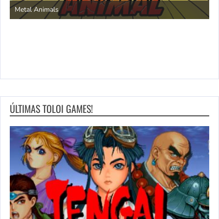
Metal Animals
ÚLTIMAS TOLOI GAMES!