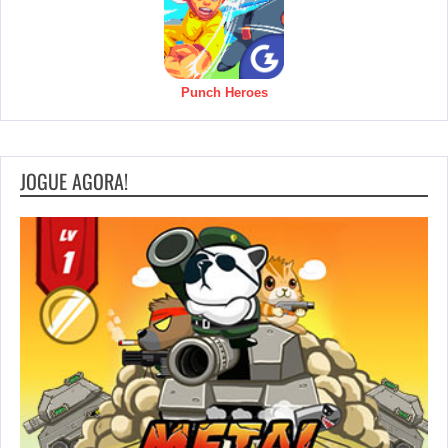
Punch Heroes
JOGUE AGORA!