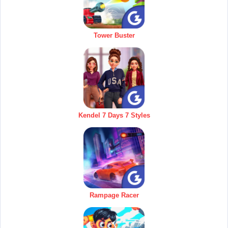
Tower Buster
Kendel 7 Days 7 Styles
Rampage Racer