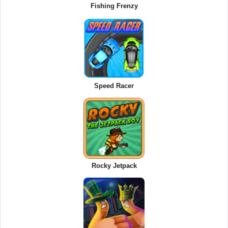
Fishing Frenzy
Speed Racer
Rocky Jetpack