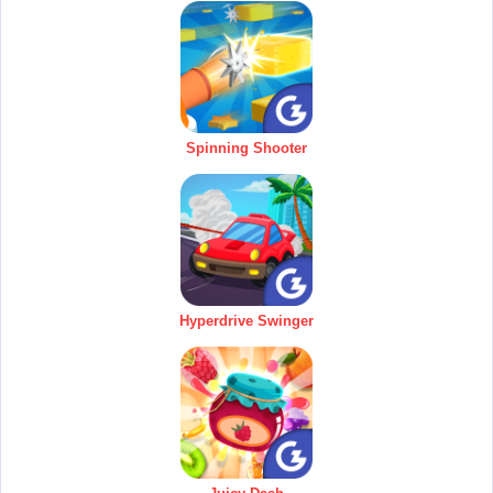
Spinning Shooter
Hyperdrive Swinger