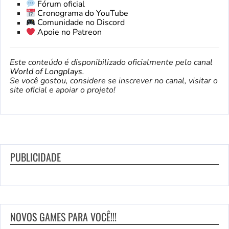
Fórum oficial
Cronograma do YouTube
Comunidade no Discord
Apoie no Patreon
Este conteúdo é disponibilizado oficialmente pelo canal
World of Longplays
.
Se você gostou, considere se inscrever no canal, visitar o
site oficial e apoiar o projeto!
PUBLICIDADE
NOVOS GAMES PARA VOCÊ!!!