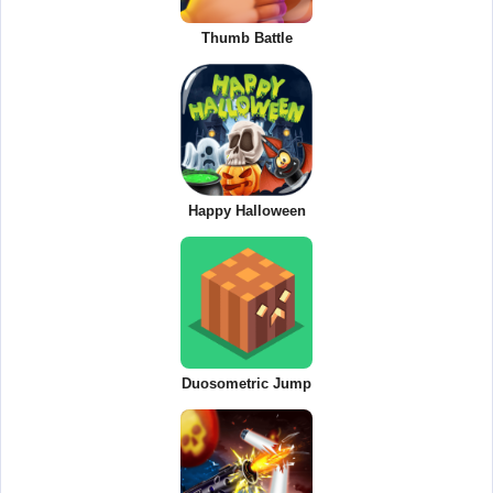
Thumb Battle
Happy Halloween
Duosometric Jump