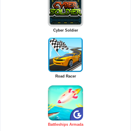
Cyber Soldier
Road Racer
Battleships Armada