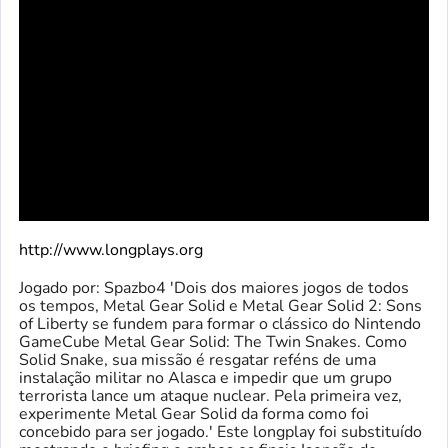
http://www.longplays.org
Jogado por: Spazbo4 'Dois dos maiores jogos de todos
os tempos, Metal Gear Solid e Metal Gear Solid 2: Sons
of Liberty se fundem para formar o clássico do Nintendo
GameCube Metal Gear Solid: The Twin Snakes. Como
Solid Snake, sua missão é resgatar reféns de uma
instalação militar no Alasca e impedir que um grupo
terrorista lance um ataque nuclear. Pela primeira vez,
experimente Metal Gear Solid da forma como foi
concebido para ser jogado.' Este longplay foi substituído