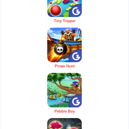
Tiny Tripper
Pirate Hunt
Pebble Boy