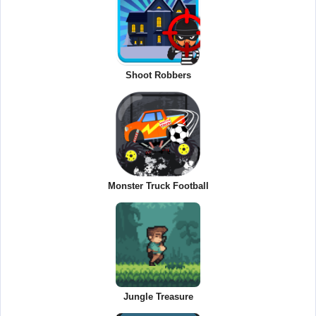
Shoot Robbers
Monster Truck Football
Jungle Treasure