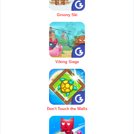
Groovy Ski
Viking Siege
Don't Touch the Walls