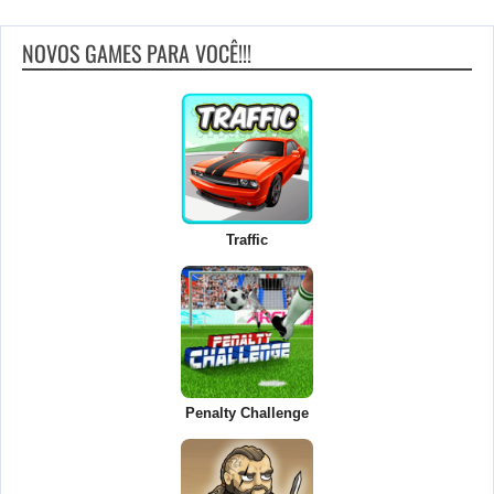
NOVOS GAMES PARA VOCÊ!!!
Traffic
Penalty Challenge