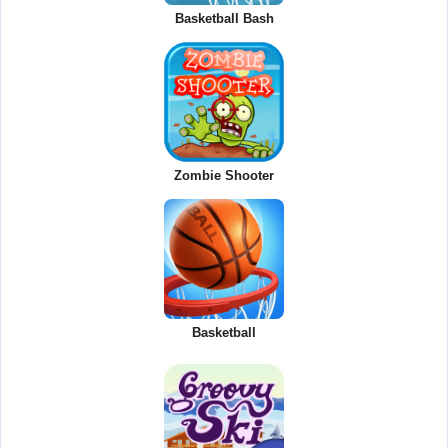
Basketball Bash
Zombie Shooter
Basketball