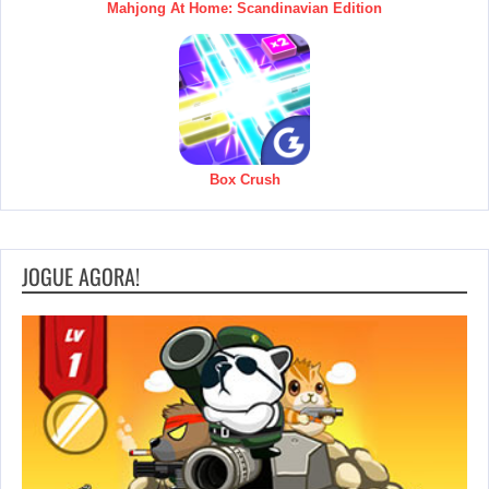
Mahjong At Home: Scandinavian Edition
Box Crush
JOGUE AGORA!