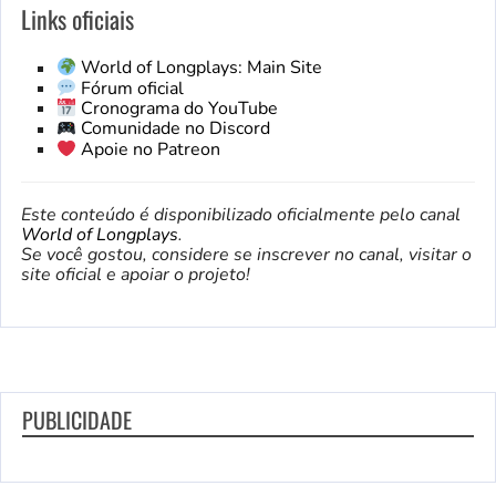
Links oficiais
World of Longplays: Main Site
Fórum oficial
Cronograma do YouTube
Comunidade no Discord
Apoie no Patreon
Este conteúdo é disponibilizado oficialmente pelo canal
World of Longplays
.
Se você gostou, considere se inscrever no canal, visitar o
site oficial e apoiar o projeto!
PUBLICIDADE