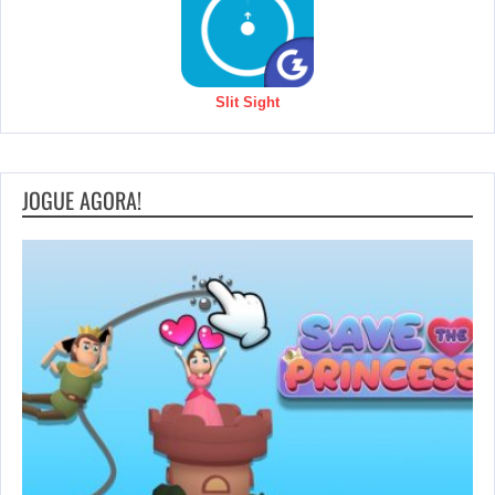
Slit Sight
JOGUE AGORA!