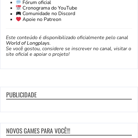
Fórum oficial
Cronograma do YouTube
Comunidade no Discord
Apoie no Patreon
Este conteúdo é disponibilizado oficialmente pelo canal
World of Longplays
.
Se você gostou, considere se inscrever no canal, visitar o
site oficial e apoiar o projeto!
PUBLICIDADE
NOVOS GAMES PARA VOCÊ!!!