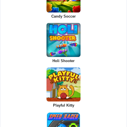
Candy Soccer
Holi Shooter
Playful Kitty