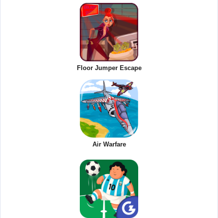
Floor Jumper Escape
Air Warfare