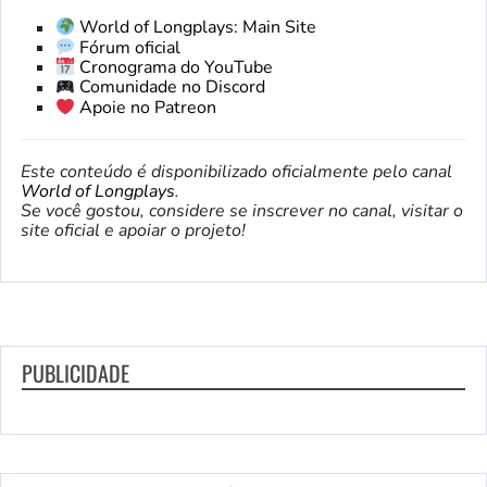
World of Longplays: Main Site
Fórum oficial
Cronograma do YouTube
Comunidade no Discord
Apoie no Patreon
Este conteúdo é disponibilizado oficialmente pelo canal
World of Longplays
.
Se você gostou, considere se inscrever no canal, visitar o
site oficial e apoiar o projeto!
PUBLICIDADE