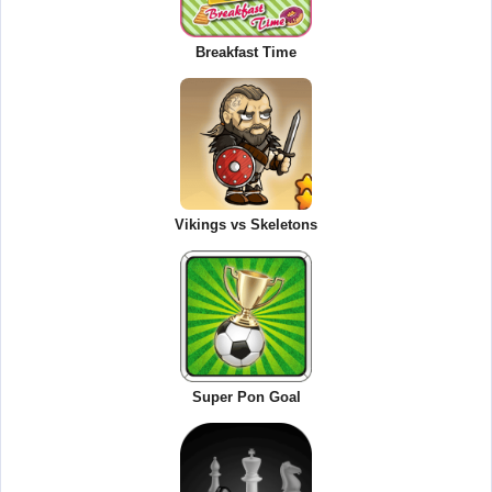
Breakfast Time
Vikings vs Skeletons
Super Pon Goal