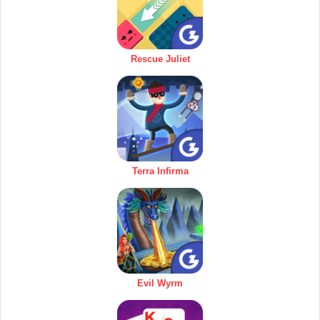
Rescue Juliet
Terra Infirma
Evil Wyrm