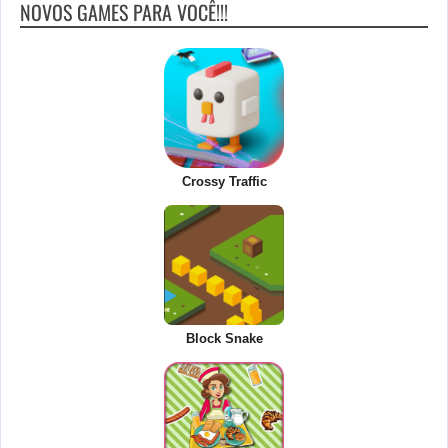
NOVOS GAMES PARA VOCÊ!!!
Crossy Traffic
Block Snake