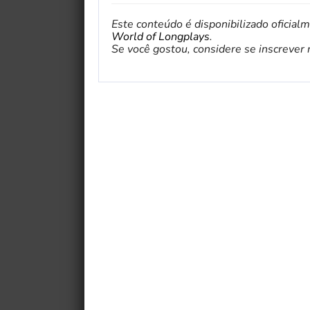
Este conteúdo é disponibilizado oficial
World of Longplays
.
Se você gostou, considere se inscrever no 