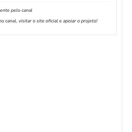
mente pelo canal
canal, visitar o site oficial e apoiar o projeto!