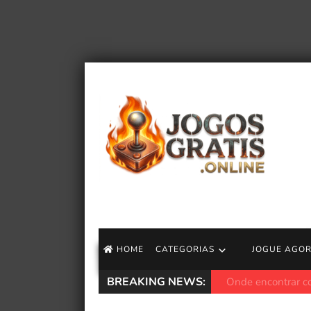
HOME
CATEGORIAS
JOGUE AGO
BREAKING NEWS:
Locais de pedras 