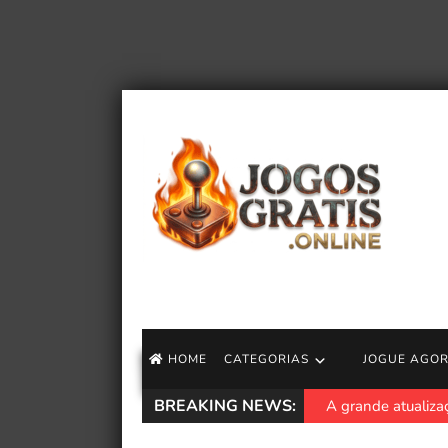
HOME
CATEGORIAS
JOGUE AGO
BREAKING NEWS:
Marvel Tōkon: Fig