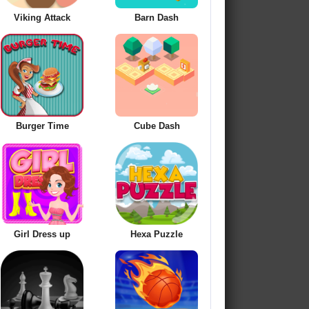
Viking Attack
Barn Dash
Burger Time
Cube Dash
Girl Dress up
Hexa Puzzle