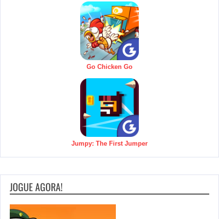
Go Chicken Go
Jumpy: The First Jumper
JOGUE AGORA!