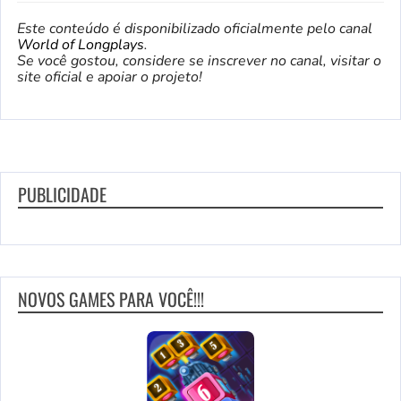
Este conteúdo é disponibilizado oficialmente pelo canal
World of Longplays
.
Se você gostou, considere se inscrever no canal, visitar o
site oficial e apoiar o projeto!
PUBLICIDADE
NOVOS GAMES PARA VOCÊ!!!