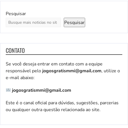
Pesquisar
Pesquisar
CONTATO
Se você deseja entrar em contato com a equipe
responsável pelo
jogosgratismmi@gmail.com
, utilize o
e-mail abaixo:
jogosgratismmi@gmail.com
Este é o canal oficial para dúvidas, sugestões, parcerias
ou qualquer outra questão relacionada ao site.