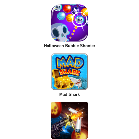
Halloween Bubble Shooter
Mad Shark