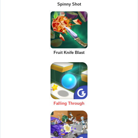
Spinny Shot
Fruit Knife Blast
Falling Through