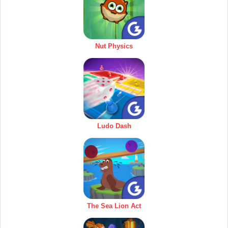
Nut Physics
Ludo Dash
The Sea Lion Act