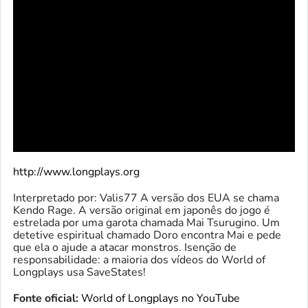
http://www.longplays.org
Interpretado por: Valis77 A versão dos EUA se chama
Kendo Rage. A versão original em japonês do jogo é
estrelada por uma garota chamada Mai Tsurugino. Um
detetive espiritual chamado Doro encontra Mai e pede
que ela o ajude a atacar monstros. Isenção de
responsabilidade: a maioria dos vídeos do World of
Longplays usa SaveStates!
Fonte oficial:
World of Longplays no YouTube