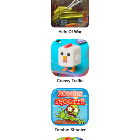
Hills Of War
Crossy Traffic
Zombie Shooter