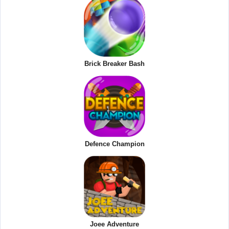
Brick Breaker Bash
Defence Champion
Joee Adventure