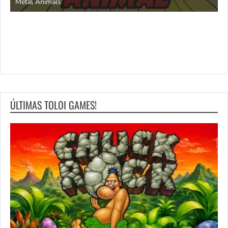
Metal Animals
ÚLTIMAS TOLOI GAMES!