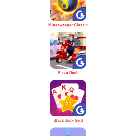
Minesweeper Classic
Pizza Dash
Black Jack Grid