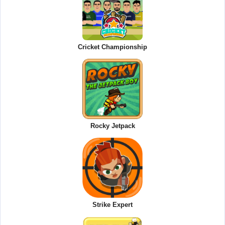
Cricket Championship
Rocky Jetpack
Strike Expert