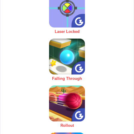
Laser Locked
Falling Through
Rollout