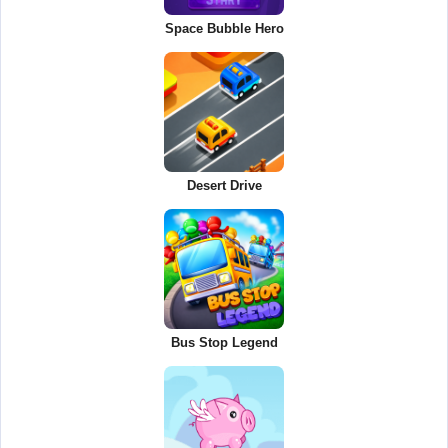
Space Bubble Hero
Desert Drive
Bus Stop Legend