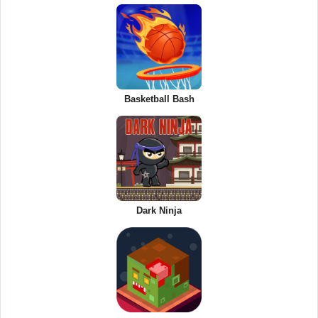
Basketball Bash
Dark Ninja