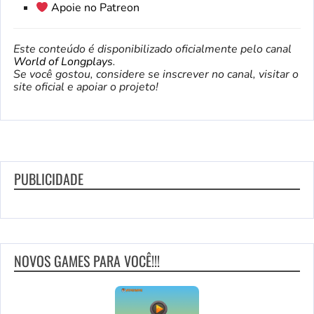
Apoie no Patreon
Este conteúdo é disponibilizado oficialmente pelo canal
World of Longplays
.
Se você gostou, considere se inscrever no canal, visitar o
site oficial e apoiar o projeto!
PUBLICIDADE
NOVOS GAMES PARA VOCÊ!!!