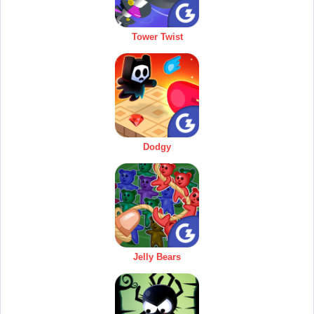
Tower Twist
Dodgy
Jelly Bears