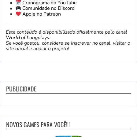
Cronograma do YouTube
Comunidade no Discord
Apoie no Patreon
Este conteúdo é disponibilizado oficialmente pelo canal
World of Longplays
.
Se você gostou, considere se inscrever no canal, visitar o
site oficial e apoiar o projeto!
PUBLICIDADE
NOVOS GAMES PARA VOCÊ!!!