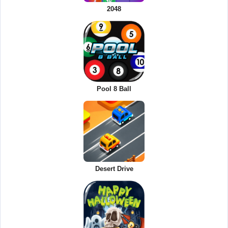
2048
Pool 8 Ball
Desert Drive