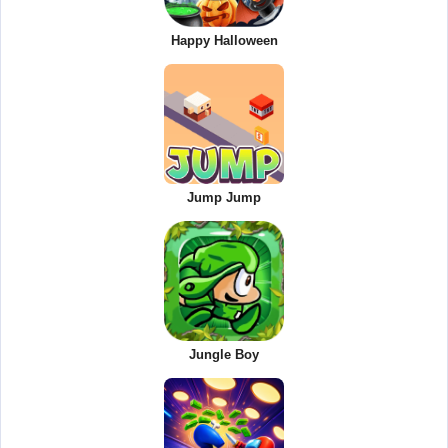
Happy Halloween
Jump Jump
Jungle Boy