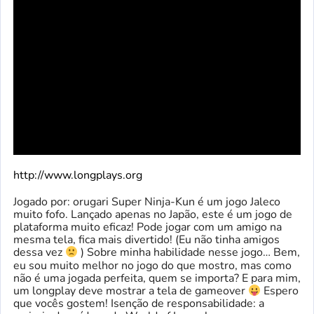
http://www.longplays.org
Jogado por: orugari Super Ninja-Kun é um jogo Jaleco
muito fofo. Lançado apenas no Japão, este é um jogo de
plataforma muito eficaz! Pode jogar com um amigo na
mesma tela, fica mais divertido! (Eu não tinha amigos
dessa vez
) Sobre minha habilidade nesse jogo… Bem,
eu sou muito melhor no jogo do que mostro, mas como
não é uma jogada perfeita, quem se importa? E para mim,
um longplay deve mostrar a tela de gameover
Espero
que vocês gostem! Isenção de responsabilidade: a