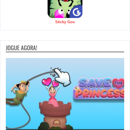
Sticky Goo
JOGUE AGORA!