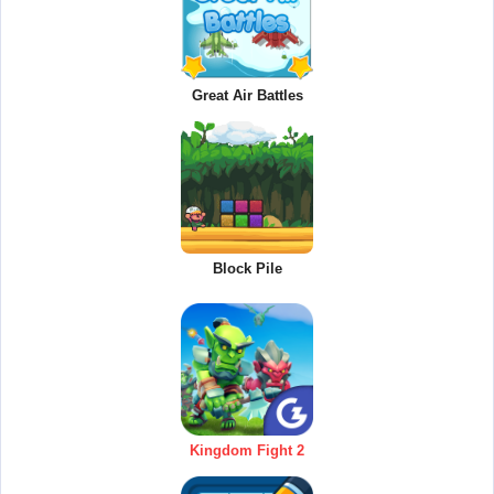
Great Air Battles
Block Pile
Kingdom Fight 2