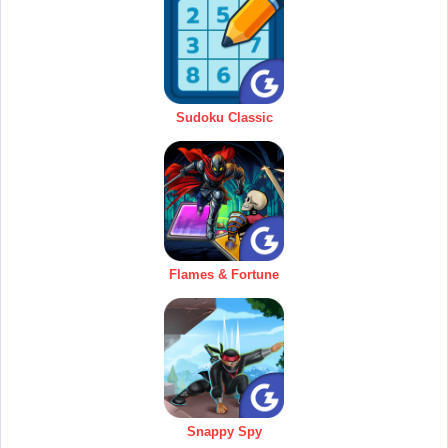
Sudoku Classic
Flames & Fortune
Snappy Spy