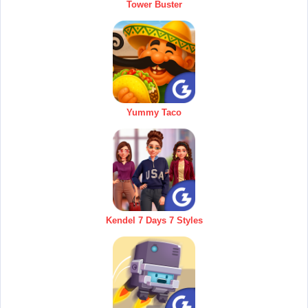
Tower Buster
Yummy Taco
Kendel 7 Days 7 Styles