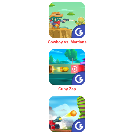
Cowboy vs. Martians
Cuby Zap