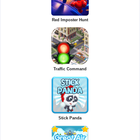
Red Imposter Hunt
Traffic Command
Stick Panda