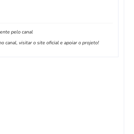
mente pelo canal
canal, visitar o site oficial e apoiar o projeto!