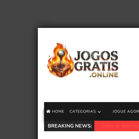
HOME
CATEGORIAS
JOGUE AGO
BREAKING NEWS:
Terminator 2: Jud