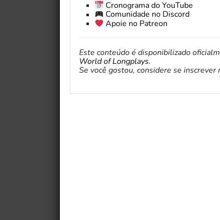
Cronograma do YouTube
Comunidade no Discord
Apoie no Patreon
Este conteúdo é disponibilizado oficial
World of Longplays
.
Se você gostou, considere se inscrever no 