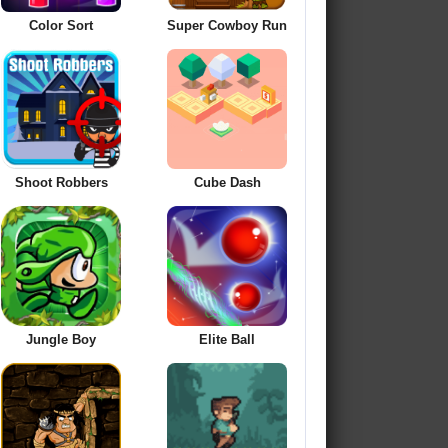
Color Sort
Super Cowboy Run
Shoot Robbers
Cube Dash
Jungle Boy
Elite Ball