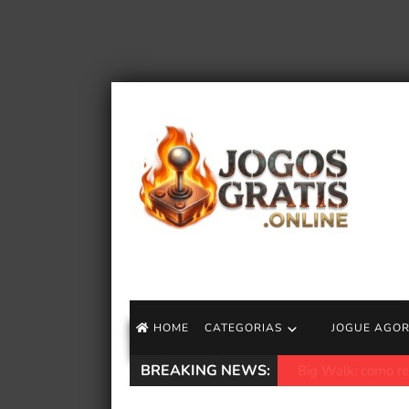
HOME
CATEGORIAS
JOGUE AGO
BREAKING NEWS:
Lego apresenta no