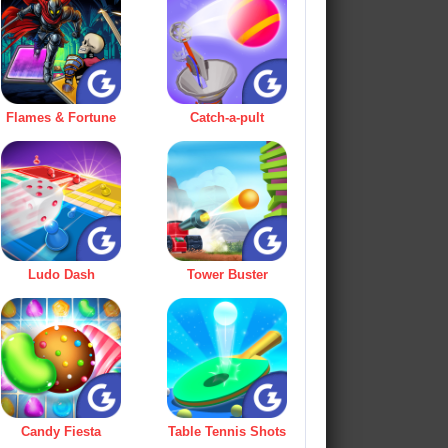
Flames & Fortune
Catch-a-pult
Ludo Dash
Tower Buster
Candy Fiesta
Table Tennis Shots