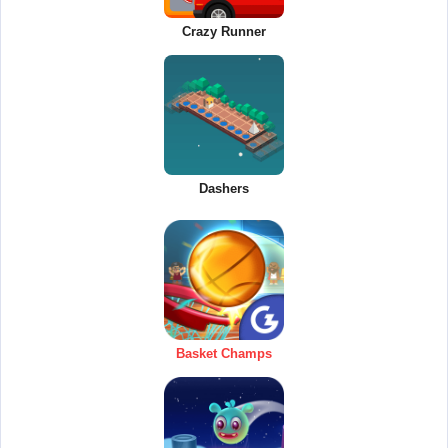
Crazy Runner
Dashers
Basket Champs