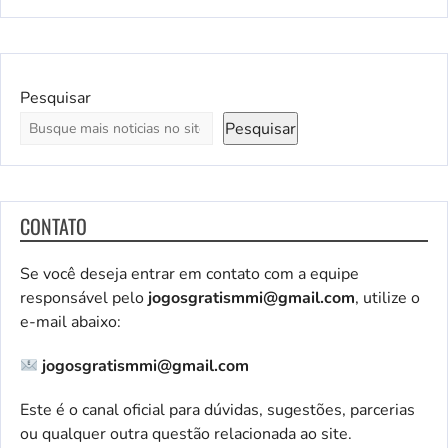
Pesquisar
Pesquisar
CONTATO
Se você deseja entrar em contato com a equipe
responsável pelo
jogosgratismmi@gmail.com
, utilize o
e-mail abaixo:
jogosgratismmi@gmail.com
Este é o canal oficial para dúvidas, sugestões, parcerias
ou qualquer outra questão relacionada ao site.