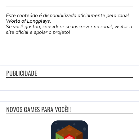
Este conteúdo é disponibilizado oficialmente pelo canal
World of Longplays
.
Se você gostou, considere se inscrever no canal, visitar o
site oficial e apoiar o projeto!
PUBLICIDADE
NOVOS GAMES PARA VOCÊ!!!