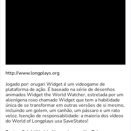
http://www.longplays.org
Jogado por: orugari Widget é um videogame de
plataforma de ação. É baseado na série de desenhos
animados Widget the World Watcher, estrelada por um
alienígena roxo chamado Widget que tem a habilidade
única de se transformar em outras versões de si mesmo,
incluindo um golem, um canhão, um pássaro e um rato
veloz. Isenção de responsabilidade: a maioria dos vídeos
do World of Longplays usa SaveStates!