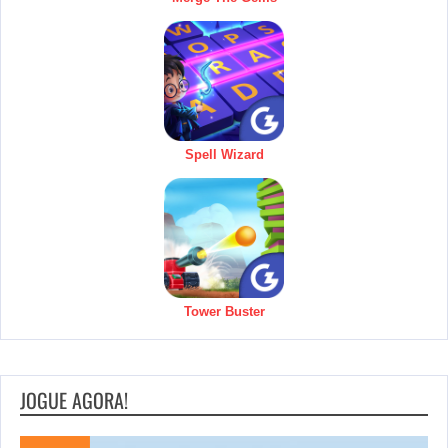
Spell Wizard
Tower Buster
JOGUE AGORA!