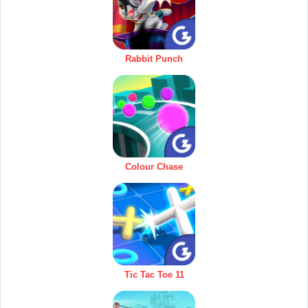
Rabbit Punch
Colour Chase
Tic Tac Toe 11