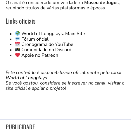
O canal é considerado um verdadeiro
Museu de Jogos
,
reunindo títulos de várias plataformas e épocas.
Links oficiais
World of Longplays: Main Site
Fórum oficial
Cronograma do YouTube
Comunidade no Discord
Apoie no Patreon
Este conteúdo é disponibilizado oficialmente pelo canal
World of Longplays
.
Se você gostou, considere se inscrever no canal, visitar o
site oficial e apoiar o projeto!
PUBLICIDADE