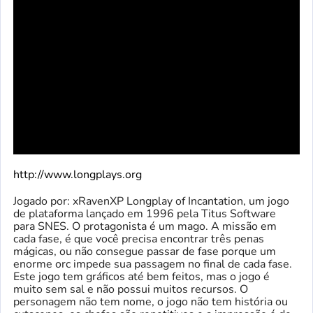
http://www.longplays.org
Jogado por: xRavenXP Longplay of Incantation, um jogo
de plataforma lançado em 1996 pela Titus Software
para SNES. O protagonista é um mago. A missão em
cada fase, é que você precisa encontrar três penas
mágicas, ou não consegue passar de fase porque um
enorme orc impede sua passagem no final de cada fase.
Este jogo tem gráficos até bem feitos, mas o jogo é
muito sem sal e não possui muitos recursos. O
personagem não tem nome, o jogo não tem história ou