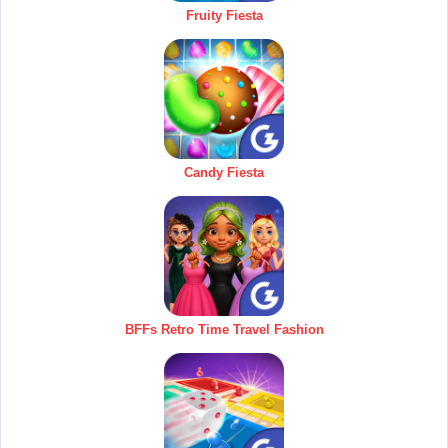
Fruity Fiesta
Candy Fiesta
BFFs Retro Time Travel Fashion