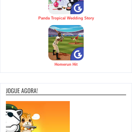
Panda Tropical Wedding Story
Homerun Hit
JOGUE AGORA!