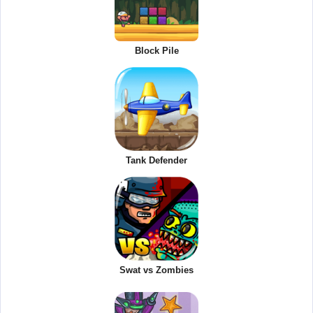
Block Pile
Tank Defender
Swat vs Zombies