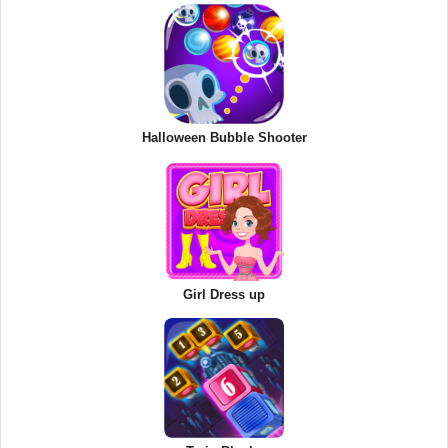
Halloween Bubble Shooter
Girl Dress up