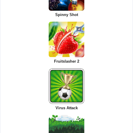
Spinny Shot
Fruitslasher 2
Virus Attack