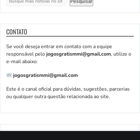
Pesquisar
CONTATO
Se você deseja entrar em contato com a equipe
responsável pelo
jogosgratismmi@gmail.com
, utilize o
e-mail abaixo:
jogosgratismmi@gmail.com
Este é o canal oficial para dúvidas, sugestões, parcerias
ou qualquer outra questão relacionada ao site.