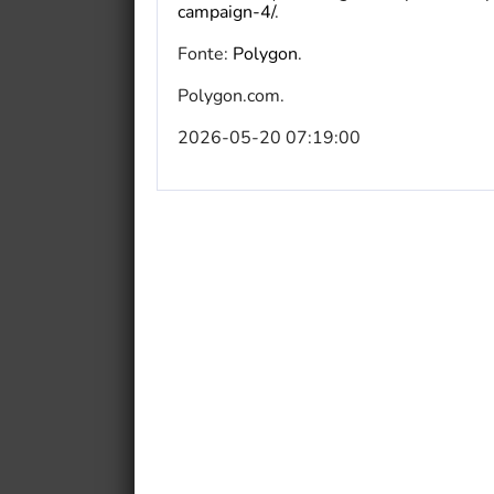
campaign-4/
.
Fonte:
Polygon
.
Polygon.com.
2026-05-20 07:19:00