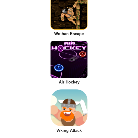
Wothan Escape
Air Hockey
Viking Attack