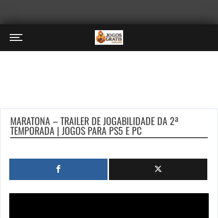
MARATONA – TRAILER DE JOGABILIDADE DA 2ª
TEMPORADA | JOGOS PARA PS5 E PC