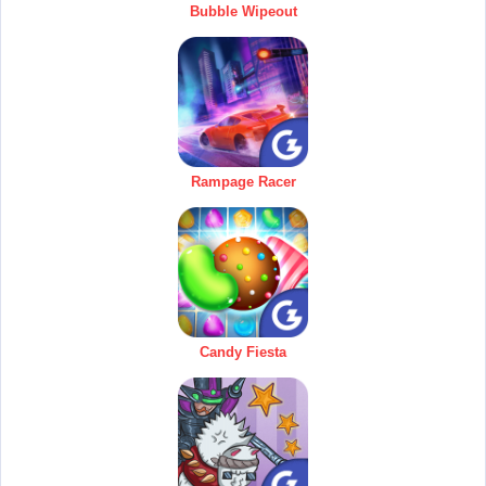
Bubble Wipeout
Rampage Racer
Candy Fiesta