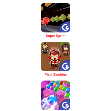
Super Sprint
Pixel Zombies