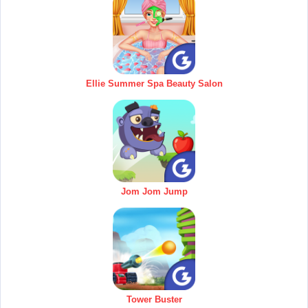
Ellie Summer Spa Beauty Salon
Jom Jom Jump
Tower Buster