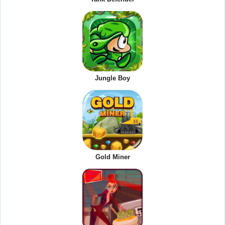
Jungle Boy
Gold Miner