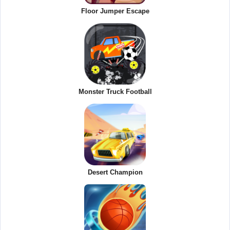
Floor Jumper Escape
Monster Truck Football
Desert Champion