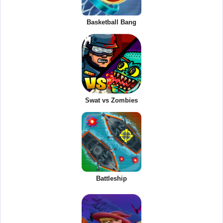
Basketball Bang
Swat vs Zombies
Battleship