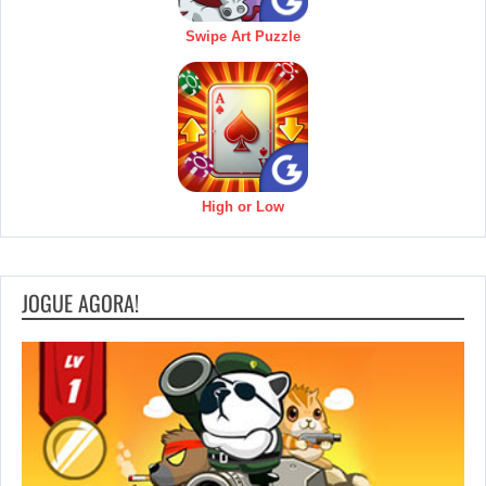
Swipe Art Puzzle
High or Low
JOGUE AGORA!