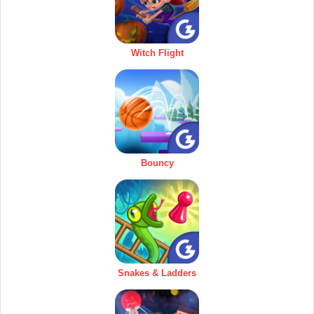
Witch Flight
Bouncy
Snakes & Ladders