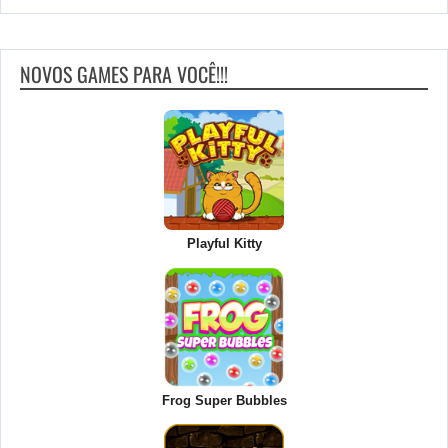
NOVOS GAMES PARA VOCÊ!!!
Playful Kitty
Frog Super Bubbles