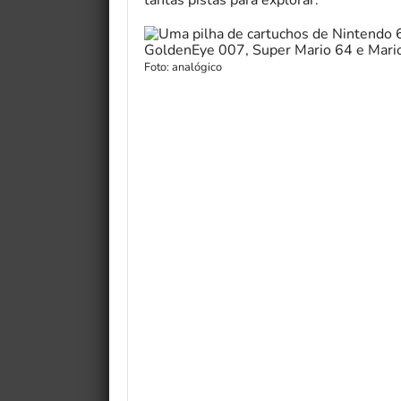
Foto: analógico