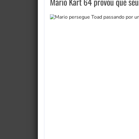
Mario Kart 64 provou que seu