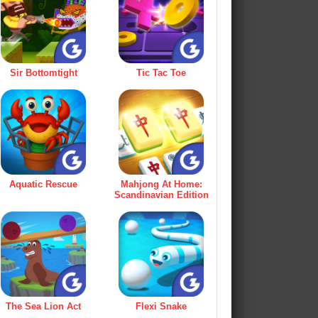
Sir Bottomtight
Tic Tac Toe
Aquatic Rescue
Mahjong At Home:
Scandinavian Edition
The Sea Lion Act
Flexi Snake