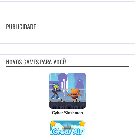
PUBLICIDADE
NOVOS GAMES PARA VOCÊ!!!
Cyber Slashman