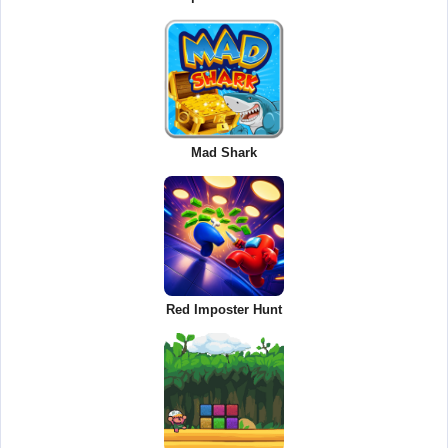
Mad Shark
Red Imposter Hunt