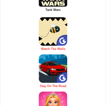
Tank Wars
Watch The Walls
Stay On The Road