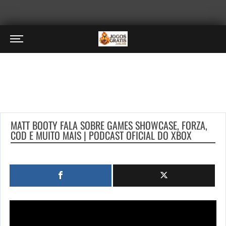
MATT BOOTY FALA SOBRE GAMES SHOWCASE, FORZA,
COD E MUITO MAIS | PODCAST OFICIAL DO XBOX