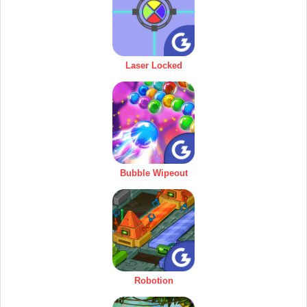
Laser Locked
Bubble Wipeout
Robotion