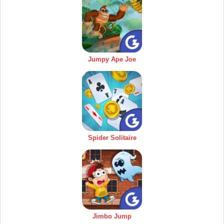
Jumpy Ape Joe
Spider Solitaire
Jimbo Jump