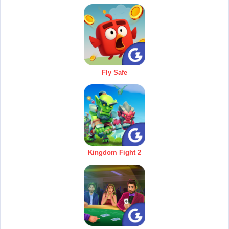
Fly Safe
Kingdom Fight 2