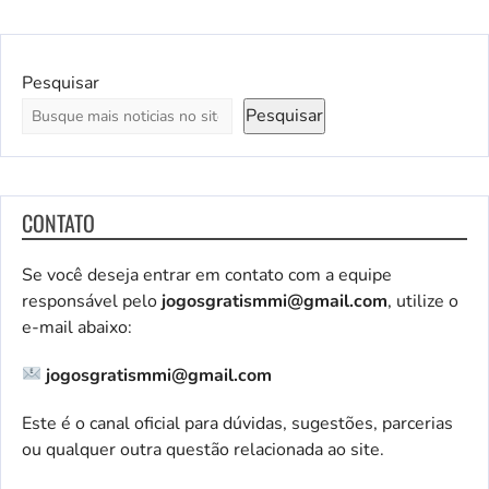
Pesquisar
Pesquisar
CONTATO
Se você deseja entrar em contato com a equipe
responsável pelo
jogosgratismmi@gmail.com
, utilize o
e-mail abaixo:
jogosgratismmi@gmail.com
Este é o canal oficial para dúvidas, sugestões, parcerias
ou qualquer outra questão relacionada ao site.