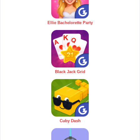
Ellie Bachelorette Party
Black Jack Grid
Cuby Dash