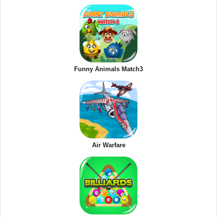
Funny Animals Match3
Air Warfare