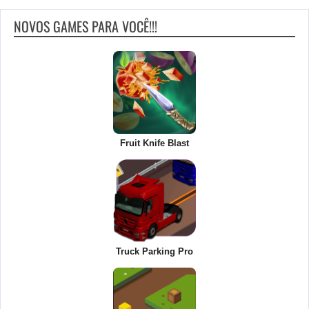
NOVOS GAMES PARA VOCÊ!!!
Fruit Knife Blast
Truck Parking Pro