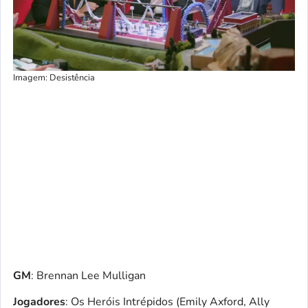
Imagem: Desistência
GM
: Brennan Lee Mulligan
Jogadores
: Os Heróis Intrépidos (Emily Axford, Ally