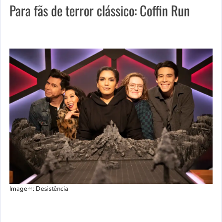
Para fãs de terror clássico: Coffin Run
Imagem: Desistência