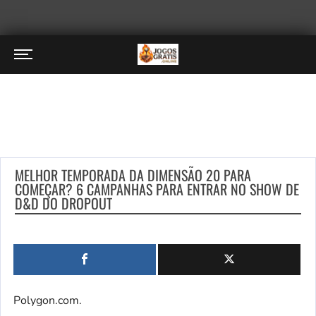
MELHOR TEMPORADA DA DIMENSÃO 20 PARA
COMEÇAR? 6 CAMPANHAS PARA ENTRAR NO SHOW DE
D&D DO DROPOUT
Polygon.com.