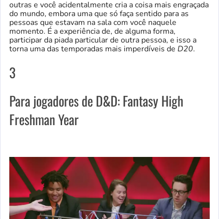
outras e você acidentalmente cria a coisa mais engraçada
do mundo, embora uma que só faça sentido para as
pessoas que estavam na sala com você naquele
momento. É a experiência de, de alguma forma,
participar da piada particular de outra pessoa, e isso a
torna uma das temporadas mais imperdíveis de
D20
.
3
Para jogadores de D&D: Fantasy High
Freshman Year