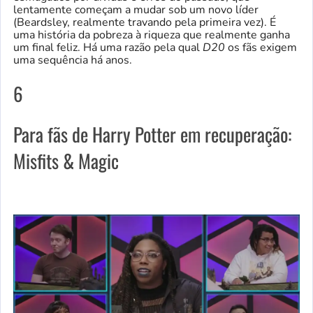
lentamente começam a mudar sob um novo líder
(Beardsley, realmente travando pela primeira vez). É
uma história da pobreza à riqueza que realmente ganha
um final feliz. Há uma razão pela qual
D20
os fãs exigem
uma sequência há anos.
6
Para fãs de Harry Potter em recuperação:
Misfits & Magic