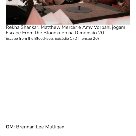
Rekha Shankar, Matthew Mercer e Amy Vorpahl jogam
Escape From the Bloodkeep na Dimensão 20
Escape from the Bloodkeep, Episódio 1 (Dimensão 20)
GM
: Brennan Lee Mulligan