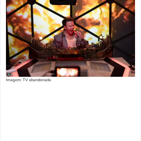
Imagem: TV abandonada