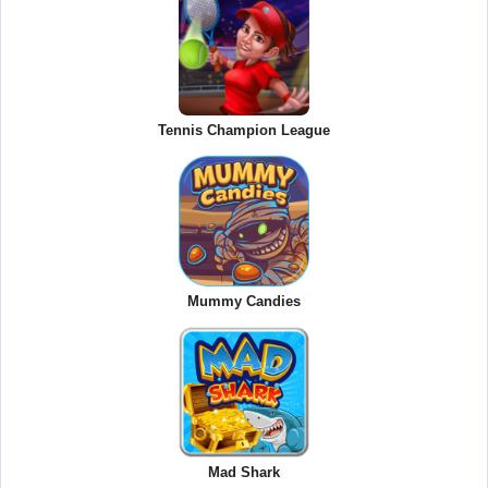
Tennis Champion League
Mummy Candies
Mad Shark