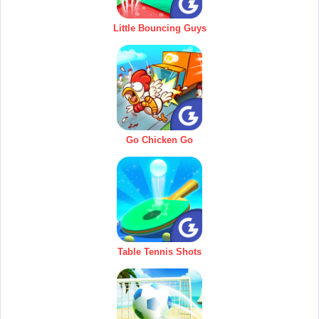
Little Bouncing Guys
Go Chicken Go
Table Tennis Shots