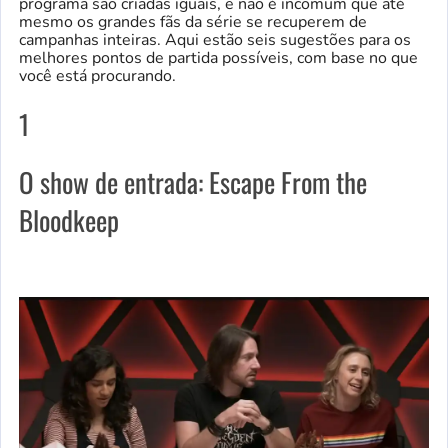
programa são criadas iguais, e não é incomum que até
mesmo os grandes fãs da série se recuperem de
campanhas inteiras. Aqui estão seis sugestões para os
melhores pontos de partida possíveis, com base no que
você está procurando.
1
O show de entrada: Escape From the
Bloodkeep