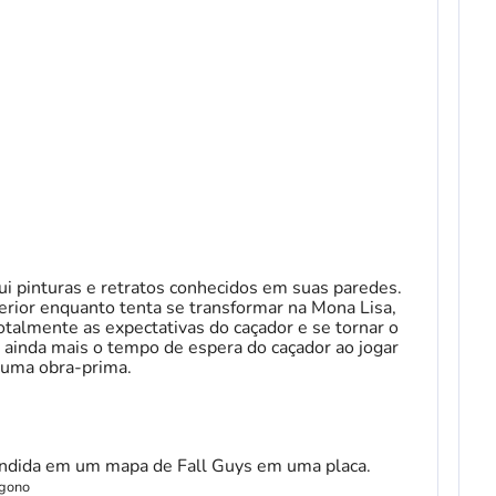
 pinturas e retratos conhecidos em suas paredes.
terior enquanto tenta se transformar na Mona Lisa,
talmente as expectativas do caçador e se tornar o
 ainda mais o tempo de espera do caçador ao jogar
 uma obra-prima.
ígono