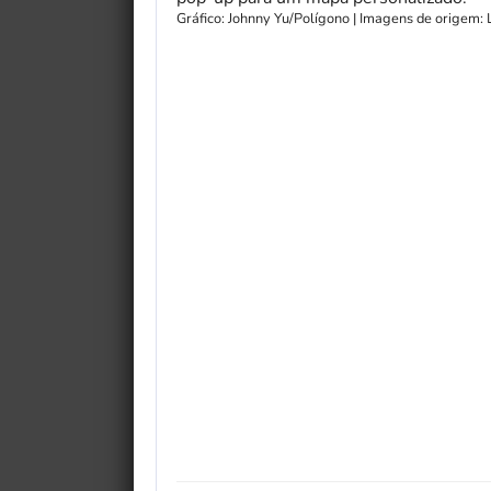
Gráfico: Johnny Yu/Polígono | Imagens de origem