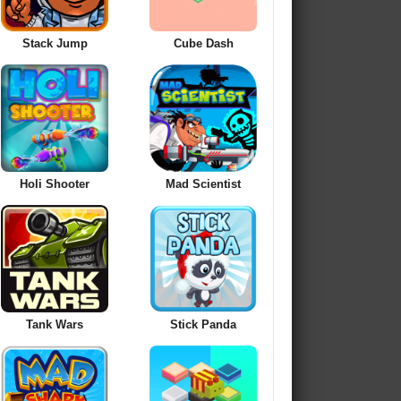
Stack Jump
Cube Dash
Holi Shooter
Mad Scientist
Tank Wars
Stick Panda