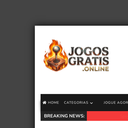
HOME
CATEGORIAS
JOGUE AGO
BREAKING NEWS:
Speedrun Pragmat