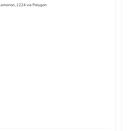
: Lemorion_1224 via Polygon