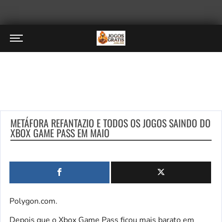
METÁFORA REFANTAZIO E TODOS OS JOGOS SAINDO DO
XBOX GAME PASS EM MAIO
Polygon.com.
Depois que o Xbox Game Pass ficou mais barato em