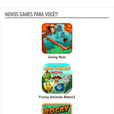
NOVOS GAMES PARA VOCÊ!!!
Going Nuts
Funny Animals Match3