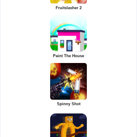
Fruitslasher 2
Paint The House
Spinny Shot