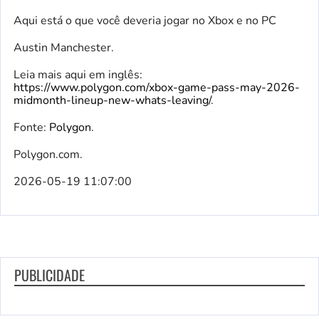
Aqui está o que você deveria jogar no Xbox e no PC
Austin Manchester.
Leia mais aqui em inglês:
https://www.polygon.com/xbox-game-pass-may-2026-
midmonth-lineup-new-whats-leaving/
.
Fonte:
Polygon
.
Polygon.com.
2026-05-19 11:07:00
PUBLICIDADE