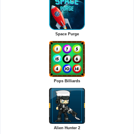
Space Purge
Pops Billiards
Alien Hunter 2