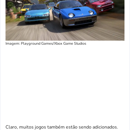
Imagem: Playground Games/Xbox Game Studios
Claro, muitos jogos também estão sendo adicionados.