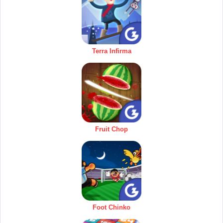
Terra Infirma
Fruit Chop
Foot Chinko