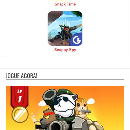
Snack Time
Snappy Spy
JOGUE AGORA!