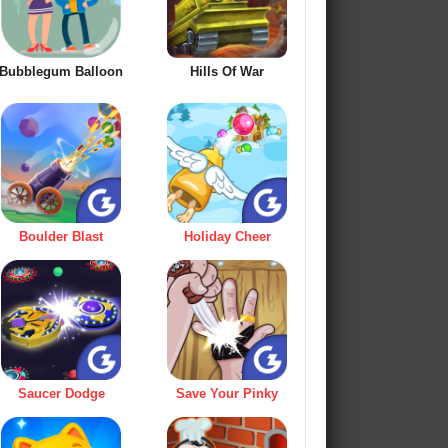
Bubblegum Balloon
Hills Of War
Boulder Blast
Holiday Cheer
Saucer Dodge
Save Your Pinky