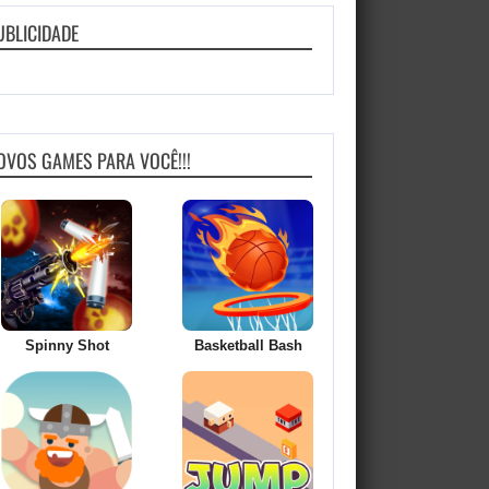
UBLICIDADE
OVOS GAMES PARA VOCÊ!!!
Spinny Shot
Basketball Bash