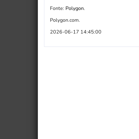
Fonte:
Polygon
.
Polygon.com.
2026-06-17 14:45:00