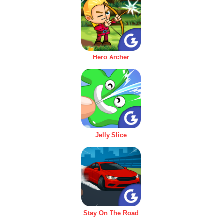
Hero Archer
Jelly Slice
Stay On The Road