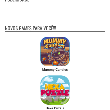
NOVOS GAMES PARA VOCÊ!!!
Mummy Candies
Hexa Puzzle