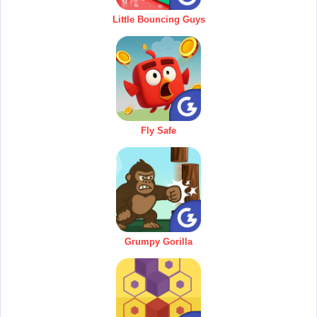
Little Bouncing Guys
Fly Safe
Grumpy Gorilla