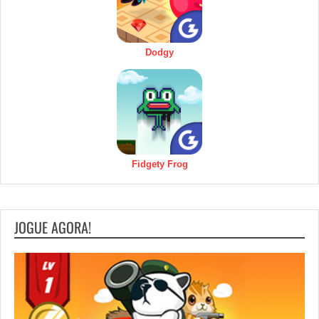
Dodgy
Fidgety Frog
JOGUE AGORA!