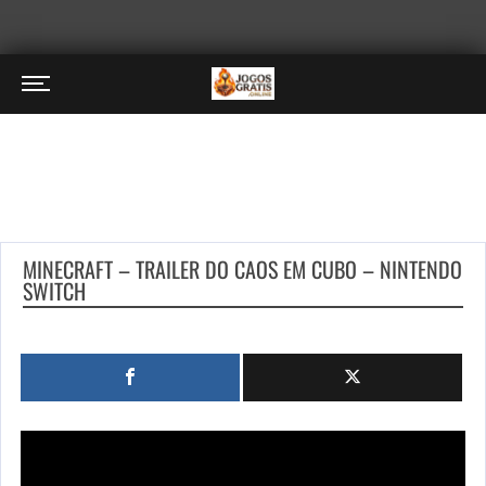
MINECRAFT – TRAILER DO CAOS EM CUBO – NINTENDO
SWITCH