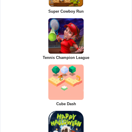
Super Cowboy Run
Tennis Champion League
Cube Dash