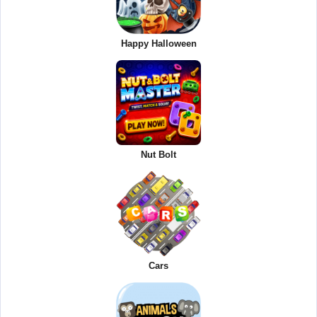
Happy Halloween
Nut Bolt
Cars