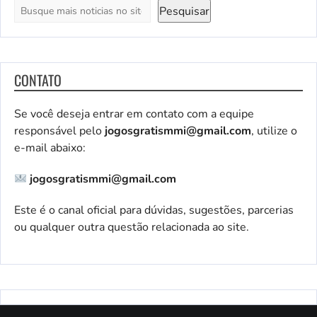
Pesquisar
CONTATO
Se você deseja entrar em contato com a equipe
responsável pelo
jogosgratismmi@gmail.com
, utilize o
e-mail abaixo:
jogosgratismmi@gmail.com
Este é o canal oficial para dúvidas, sugestões, parcerias
ou qualquer outra questão relacionada ao site.