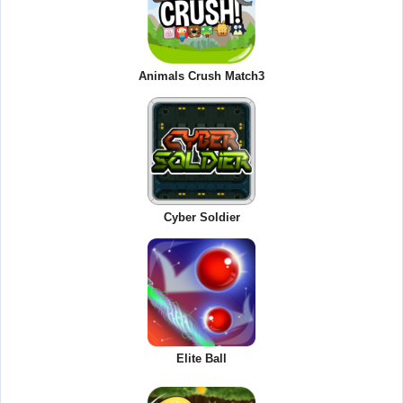
Animals Crush Match3
Cyber Soldier
Elite Ball