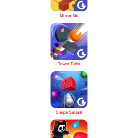
Mirror Me
Tower Twist
Shape Smash