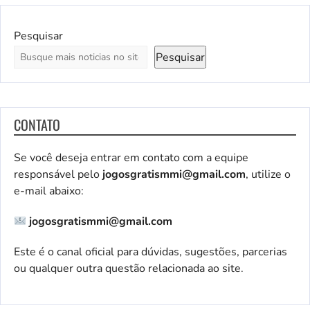
Pesquisar
Pesquisar
CONTATO
Se você deseja entrar em contato com a equipe
responsável pelo
jogosgratismmi@gmail.com
, utilize o
e-mail abaixo:
jogosgratismmi@gmail.com
Este é o canal oficial para dúvidas, sugestões, parcerias
ou qualquer outra questão relacionada ao site.