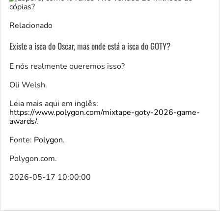
Relacionado
Existe a isca do Oscar, mas onde está a isca do GOTY?
E nós realmente queremos isso?
Oli Welsh.
Leia mais aqui em inglês:
https://www.polygon.com/mixtape-goty-2026-game-
awards/
.
Fonte:
Polygon
.
Polygon.com.
2026-05-17 10:00:00