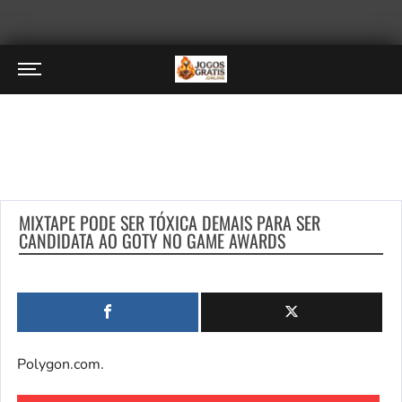
MIXTAPE PODE SER TÓXICA DEMAIS PARA SER
CANDIDATA AO GOTY NO GAME AWARDS
Polygon.com.