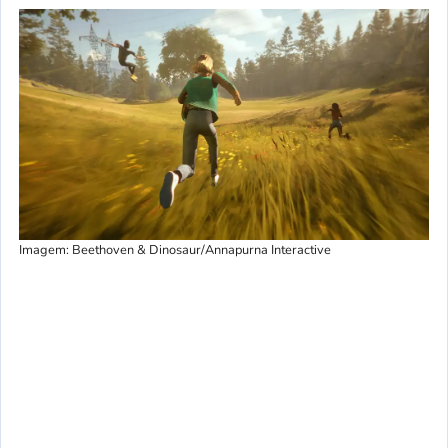
Imagem: Beethoven & Dinosaur/Annapurna Interactive