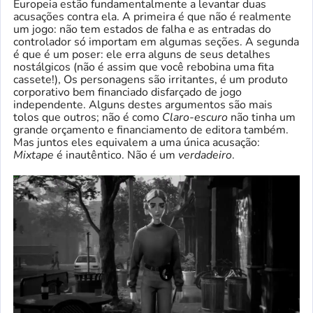
Europeia estão fundamentalmente a levantar duas
acusações contra ela. A primeira é que não é realmente
um jogo: não tem estados de falha e as entradas do
controlador só importam em algumas seções. A segunda
é que é um poser: ele erra alguns de seus detalhes
nostálgicos (não é assim que você rebobina uma fita
cassete!), Os personagens são irritantes, é um produto
corporativo bem financiado disfarçado de jogo
independente. Alguns destes argumentos são mais
tolos que outros; não é como
Claro-escuro
não tinha um
grande orçamento e financiamento de editora também.
Mas juntos eles equivalem a uma única acusação:
Mixtape
é inautêntico. Não é um
verdadeiro
.