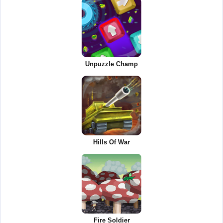
Unpuzzle Champ
Hills Of War
Fire Soldier