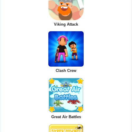
Viking Attack
Clash Crew
Great Air Battles