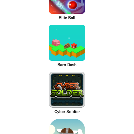
Elite Ball
Barn Dash
Cyber Soldier