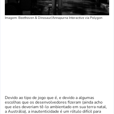
Imagem: Beethoven & Dinosaur/Annapurna Interactive via Polygon
Devido ao tipo de jogo que é, e devido a algumas
escolhas que os desenvolvedores fizeram (ainda acho
que eles deveriam tê-lo ambientado em sua terra natal,
a Austrália), a inautenticidade é um rótulo difícil para