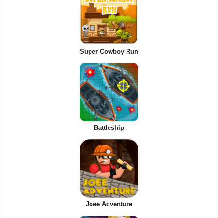
Super Cowboy Run
Battleship
Joee Adventure