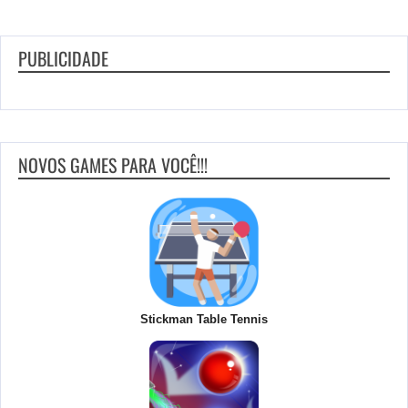
PUBLICIDADE
NOVOS GAMES PARA VOCÊ!!!
Stickman Table Tennis