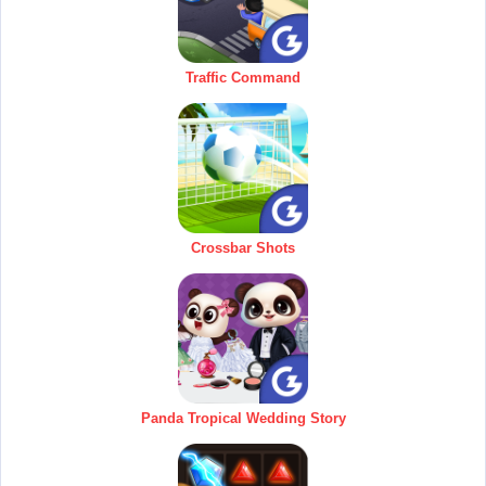
Traffic Command
Crossbar Shots
Panda Tropical Wedding Story