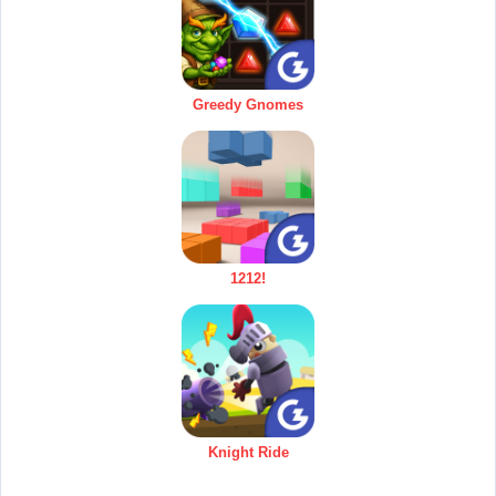
Greedy Gnomes
1212!
Knight Ride