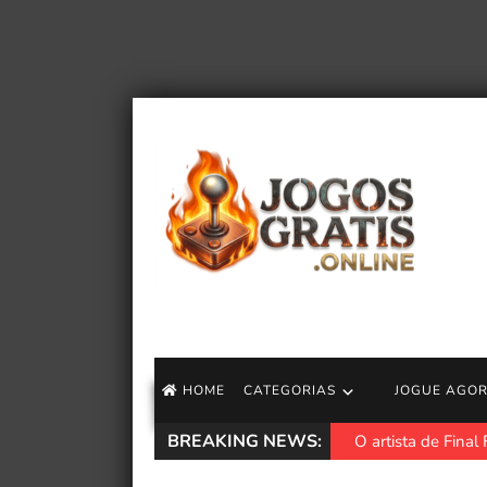
HOME
CATEGORIAS
JOGUE AGO
BREAKING NEWS:
O artista de Final