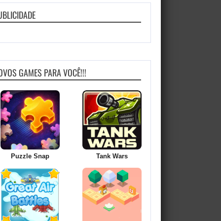
UBLICIDADE
OVOS GAMES PARA VOCÊ!!!
Puzzle Snap
Tank Wars