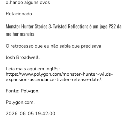
Relacionado
Monster Hunter Stories 3: Twisted Reflections é um jogo PS2 da
melhor maneira
O retrocesso que eu não sabia que precisava
Josh Broadwell.
Leia mais aqui em inglês:
https://www.polygon.com/monster-hunter-wilds-
expansion-ascendance-trailer-release-date/
.
Fonte:
Polygon
.
Polygon.com.
2026-06-05 19:42:00