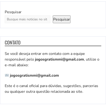
Pesquisar
Pesquisar
CONTATO
Se você deseja entrar em contato com a equipe
responsável pelo
jogosgratismmi@gmail.com
, utilize o
e-mail abaixo:
jogosgratismmi@gmail.com
Este é o canal oficial para dúvidas, sugestões, parcerias
ou qualquer outra questão relacionada ao site.