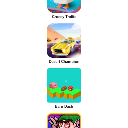
Crossy Traffic
Desert Champion
Barn Dash