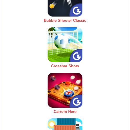
Bubble Shooter Classic
Crossbar Shots
Carrom Hero