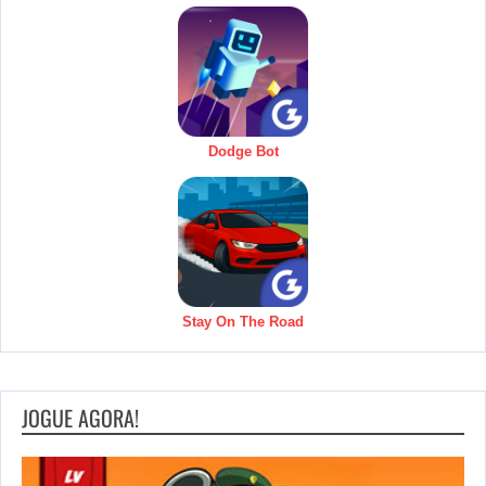
Dodge Bot
Stay On The Road
JOGUE AGORA!