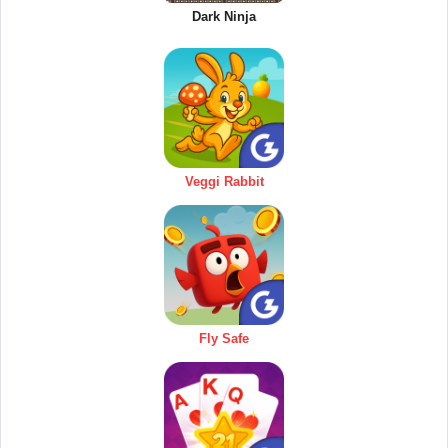
Dark Ninja
Veggi Rabbit
Fly Safe