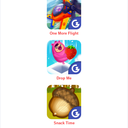
One More Flight
Drop Me
Snack Time