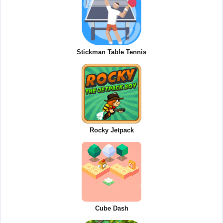
Stickman Table Tennis
Rocky Jetpack
Cube Dash