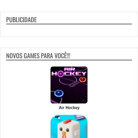
PUBLICIDADE
NOVOS GAMES PARA VOCÊ!!!
Air Hockey