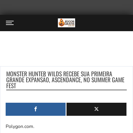
MONSTER HUNTER WILDS RECEBE SUA PRIMEIRA
GRANDE EXPANSÃO, ASCENDANCE, NO SUMMER GAME
FEST
Polygon.com.