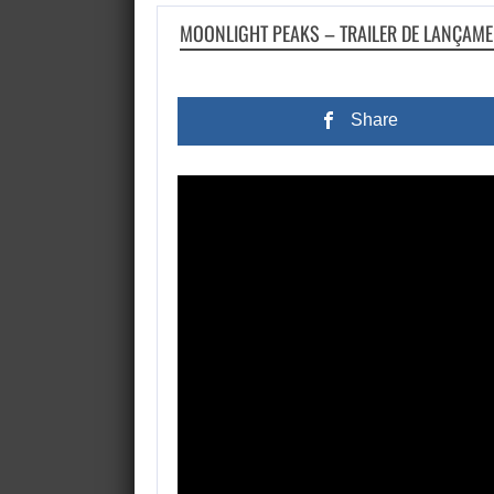
MOONLIGHT PEAKS – TRAILER DE LANÇAME
Share