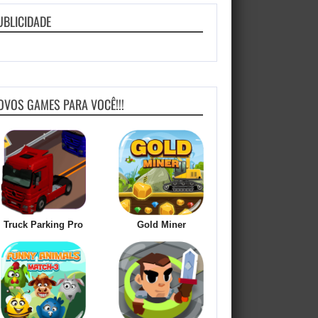
UBLICIDADE
OVOS GAMES PARA VOCÊ!!!
Truck Parking Pro
Gold Miner