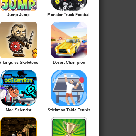
Jump Jump
Monster Truck Football
Vikings vs Skeletons
Desert Champion
Mad Scientist
Stickman Table Tennis