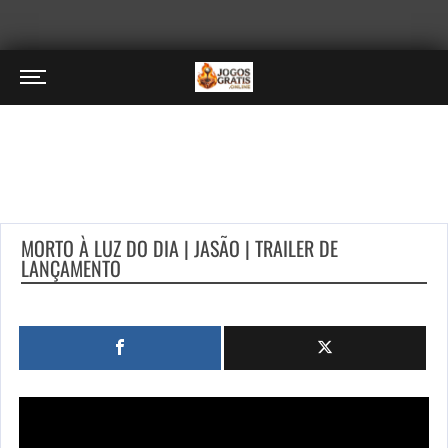
MORTO À LUZ DO DIA | JASÃO | TRAILER DE
LANÇAMENTO