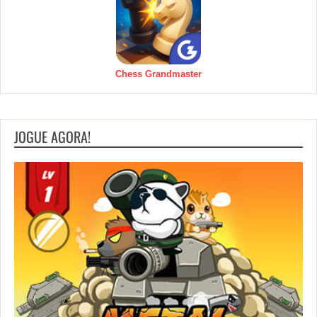
Chess Grandmaster
JOGUE AGORA!