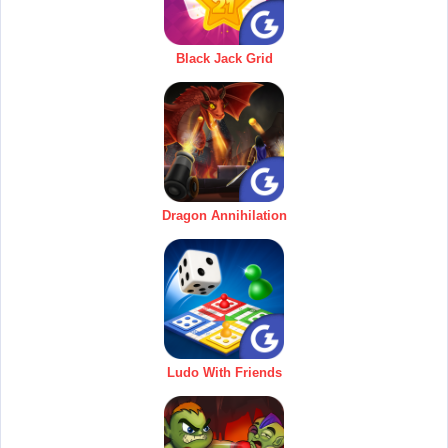
Black Jack Grid
Dragon Annihilation
Ludo With Friends