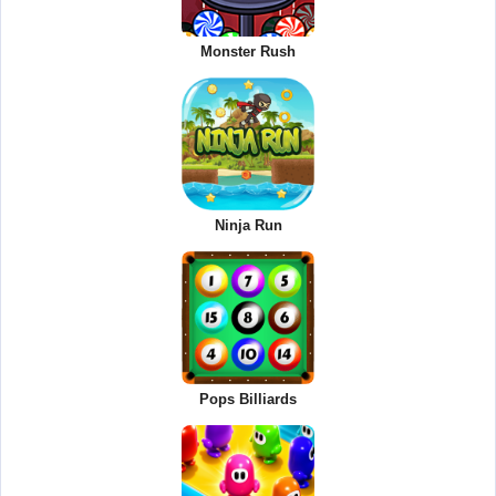
Monster Rush
Ninja Run
Pops Billiards