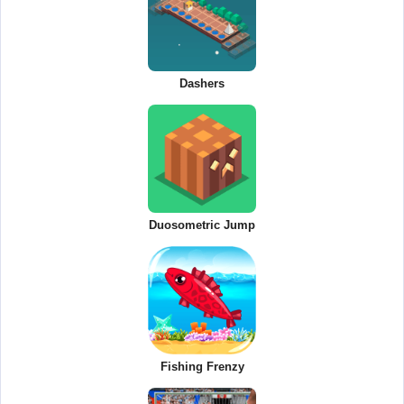
Dashers
Duosometric Jump
Fishing Frenzy