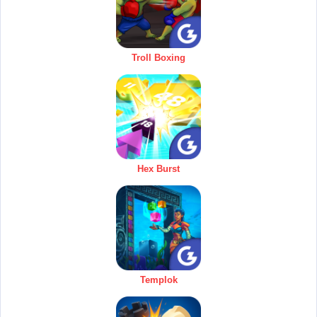
Troll Boxing
Hex Burst
Templok