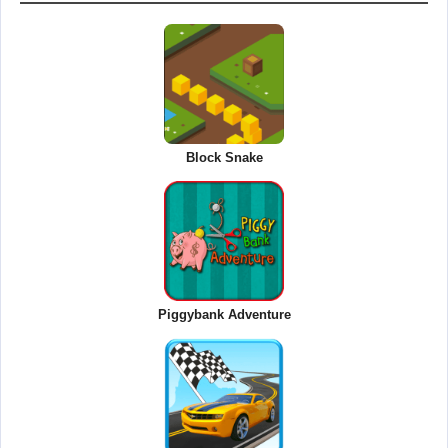
Block Snake
Piggybank Adventure