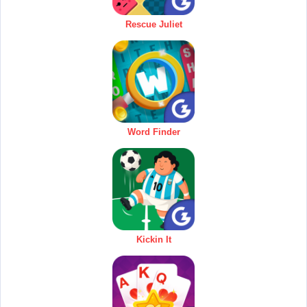
Rescue Juliet
Word Finder
Kickin It