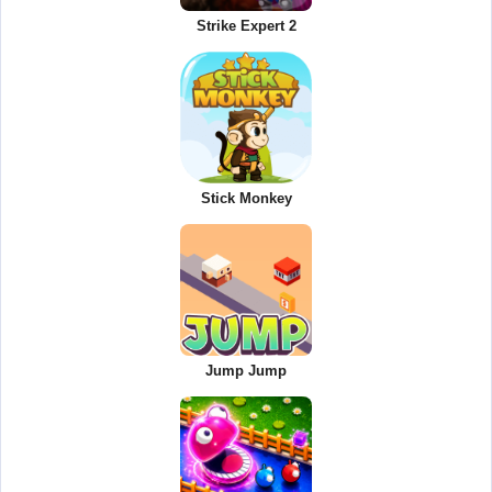
Strike Expert 2
Stick Monkey
Jump Jump