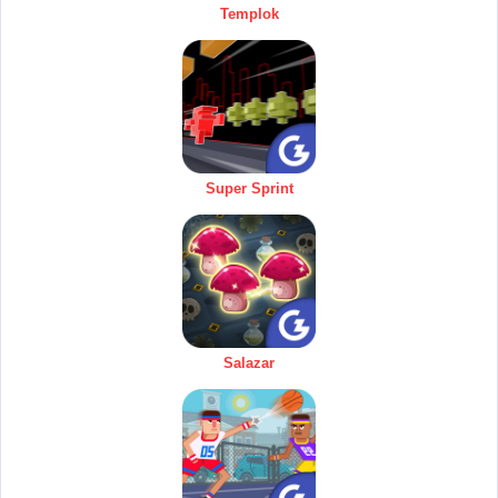
Templok
Super Sprint
Salazar