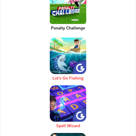
Penalty Challenge
Let's Go Fishing
Spell Wizard