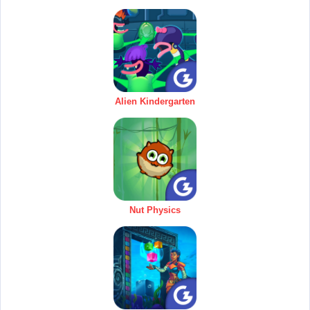
Alien Kindergarten
Nut Physics