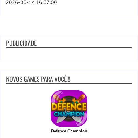
2026-05-14 16:57:00
PUBLICIDADE
NOVOS GAMES PARA VOCÊ!!!
Defence Champion