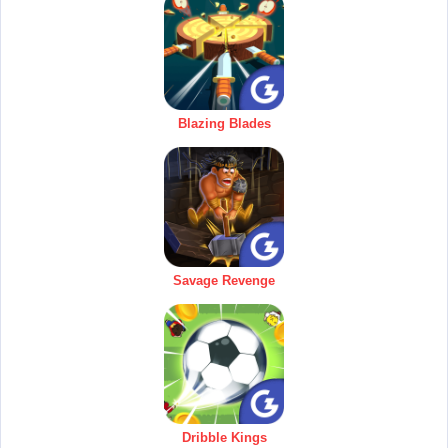
Blazing Blades
Savage Revenge
Dribble Kings