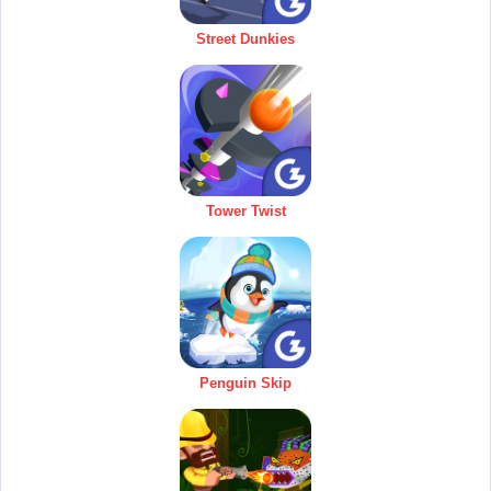
Street Dunkies
Tower Twist
Penguin Skip