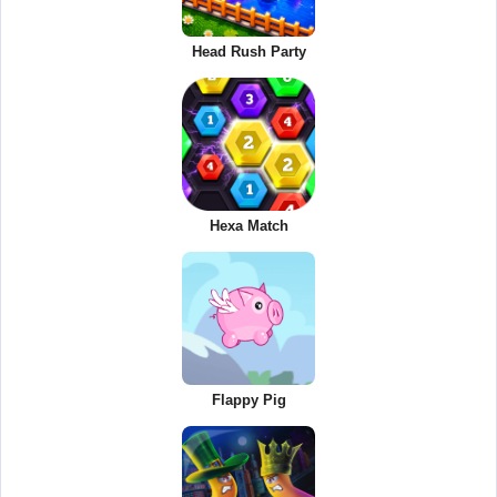
Head Rush Party
Hexa Match
Flappy Pig