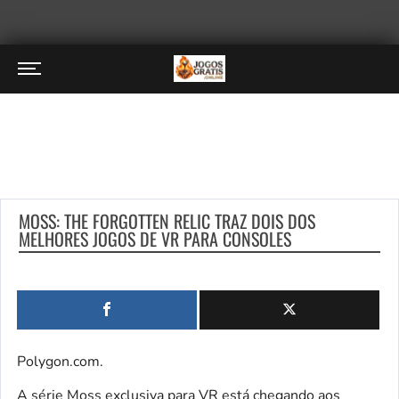
MOSS: THE FORGOTTEN RELIC TRAZ DOIS DOS
MELHORES JOGOS DE VR PARA CONSOLES
Polygon.com.
A série Moss exclusiva para VR está chegando aos