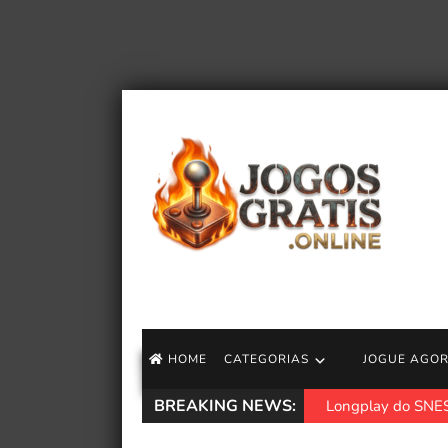
HOME
CATEGORIAS
JOGUE AGO
BREAKING NEWS:
Longplay do SNES