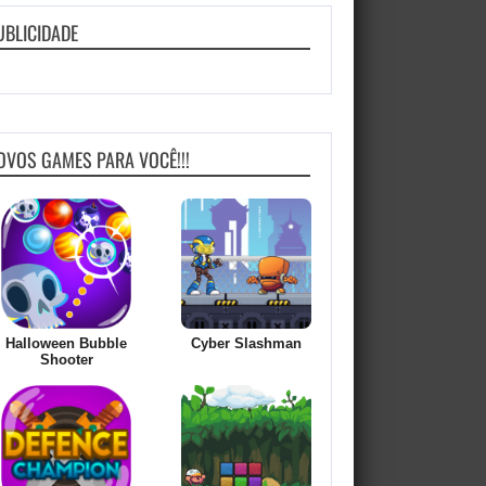
UBLICIDADE
OVOS GAMES PARA VOCÊ!!!
Halloween Bubble
Cyber Slashman
Shooter