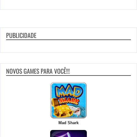
PUBLICIDADE
NOVOS GAMES PARA VOCÊ!!!
Mad Shark