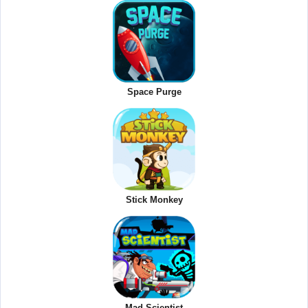
Space Purge
Stick Monkey
Mad Scientist