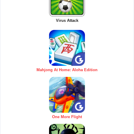
Virus Attack
Mahjong At Home: Aloha Edition
One More Flight