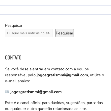
Pesquisar
Pesquisar
CONTATO
Se você deseja entrar em contato com a equipe
responsável pelo
jogosgratismmi@gmail.com
, utilize o
e-mail abaixo:
jogosgratismmi@gmail.com
Este é o canal oficial para dúvidas, sugestões, parcerias
ou qualquer outra questão relacionada ao site.