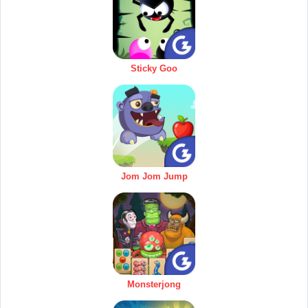
Sticky Goo
Jom Jom Jump
Monsterjong