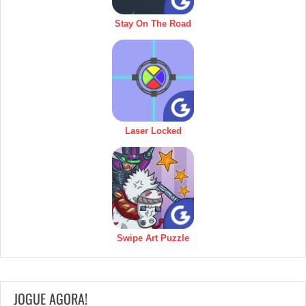
Stay On The Road
Laser Locked
Swipe Art Puzzle
JOGUE AGORA!