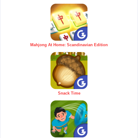
Mahjong At Home: Scandinavian Edition
Snack Time