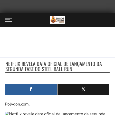
NETFLIX REVELA DATA OFICIAL DE LANÇAMENTO DA
SEGUNDA FASE DO STEEL BALL RUN
Polygon.com.