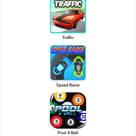
Traffic
Speed Racer
Pool 8 Ball