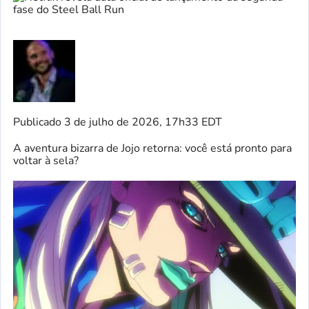
Publicado
3 de julho de 2026, 17h33 EDT
A aventura bizarra de Jojo retorna: você está pronto para
voltar à sela?