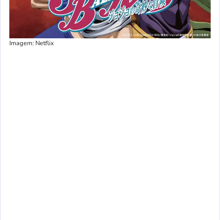
Imagem: Netflix