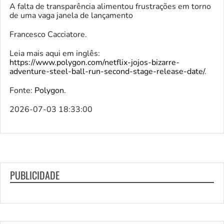
A falta de transparência alimentou frustrações em torno
de uma vaga janela de lançamento
Francesco Cacciatore.
Leia mais aqui em inglês:
https://www.polygon.com/netflix-jojos-bizarre-
adventure-steel-ball-run-second-stage-release-date/
.
Fonte:
Polygon
.
2026-07-03 18:33:00
PUBLICIDADE