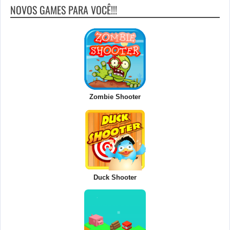
NOVOS GAMES PARA VOCÊ!!!
Zombie Shooter
Duck Shooter