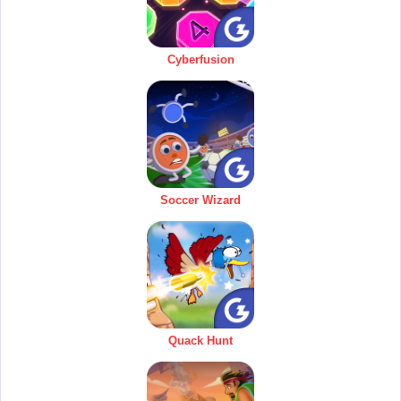
Cyberfusion
Soccer Wizard
Quack Hunt