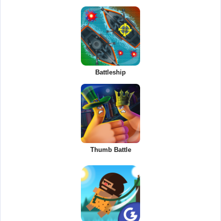
Battleship
Thumb Battle