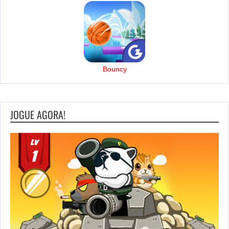
Bouncy
JOGUE AGORA!