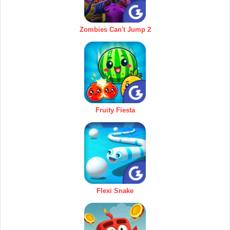
Zombies Can't Jump 2
Fruity Fiesta
Flexi Snake