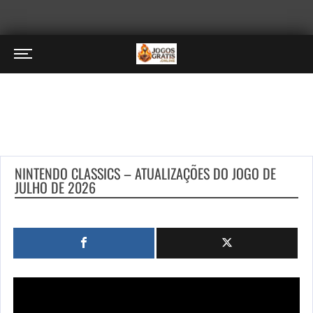
NINTENDO CLASSICS – ATUALIZAÇÕES DO JOGO DE
JULHO DE 2026