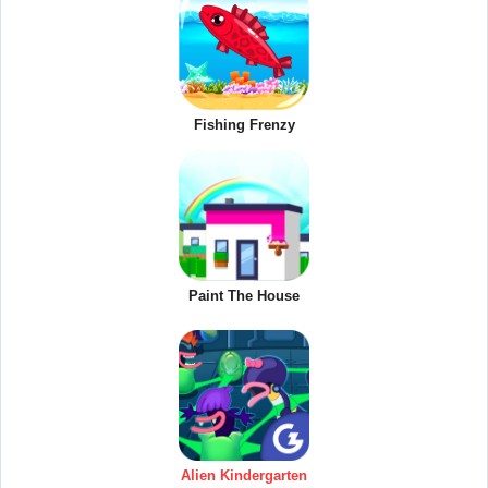
Fishing Frenzy
Paint The House
Alien Kindergarten