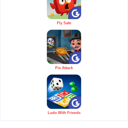
Fly Safe
Pie Attack
Ludo With Friends