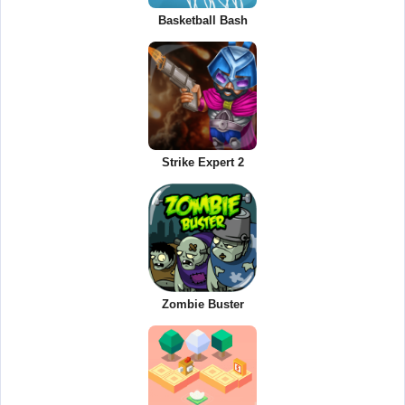
Basketball Bash
Strike Expert 2
Zombie Buster