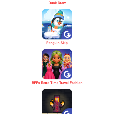
Dunk Draw
Penguin Skip
BFFs Retro Time Travel Fashion