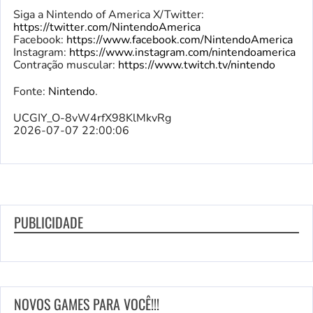
Siga a Nintendo of America X/Twitter:
https://twitter.com/NintendoAmerica
Facebook:
https://www.facebook.com/NintendoAmerica
Instagram:
https://www.instagram.com/nintendoamerica
Contração muscular:
https://www.twitch.tv/nintendo
Fonte:
Nintendo
.
UCGIY_O-8vW4rfX98KlMkvRg
2026-07-07 22:00:06
PUBLICIDADE
NOVOS GAMES PARA VOCÊ!!!