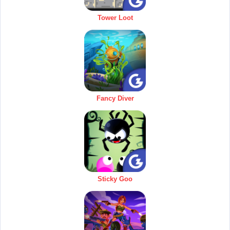
Tower Loot
Fancy Diver
Sticky Goo