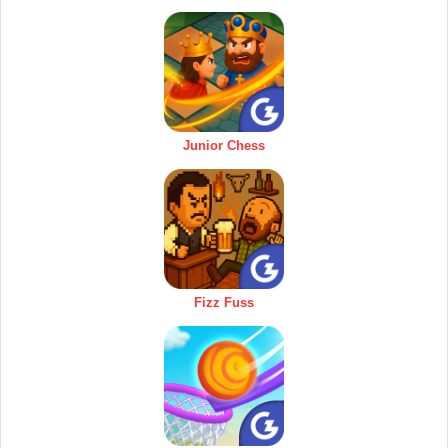
Junior Chess
Fizz Fuss