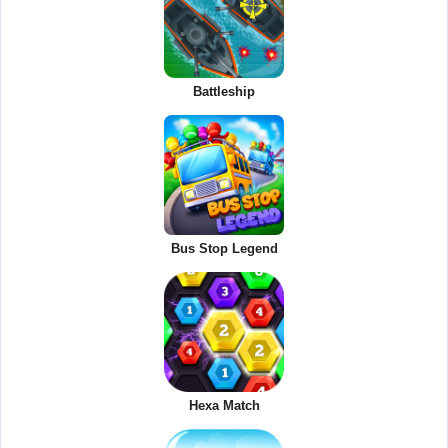
Battleship
Bus Stop Legend
Hexa Match