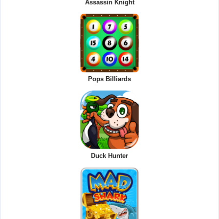
Assassin Knight
Pops Billiards
Duck Hunter