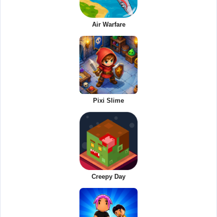
Air Warfare
Pixi Slime
Creepy Day