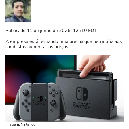
Publicado
11 de junho de 2026, 12h10 EDT
A empresa está fechando uma brecha que permitiria aos
cambistas aumentar os preços
Imagem: Nintendo