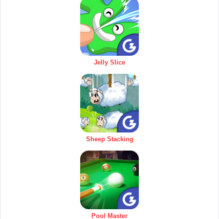
Jelly Slice
Sheep Stacking
Pool Master