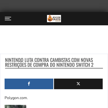
NINTENDO LUTA CONTRA CAMBISTAS COM NOVAS
RESTRIÇÕES DE COMPRA DO NINTENDO SWITCH 2
Polygon.com.