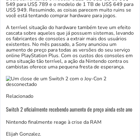
549 para US$ 789 e o modelo de 1 TB de US$ 649 para
US$ 949. Resumindo, as coisas parecem muito ruins se
você está tentando comprar hardware para jogos.
A terrível situação do hardware também teve um efeito
cascata sobre aqueles que já possuem sistemas, levando
os fabricantes de consoles a extrair mais dos usuários
existentes. No mês passado, a Sony anunciou um
aumento de preço para todas as versões do seu serviço
online PlayStation Plus. Com os custos dos consoles em
uma situação tão terrível, a ação da Nintendo contra os
cambistas oferece uma pequena fresta de esperança.
Relacionado
Switch 2 oficialmente recebendo aumento de preço ainda este ano
Nintendo finalmente reage à crise da RAM
Elijah Gonzalez.