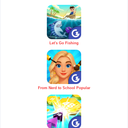
Let's Go Fishing
From Nerd to School Popular