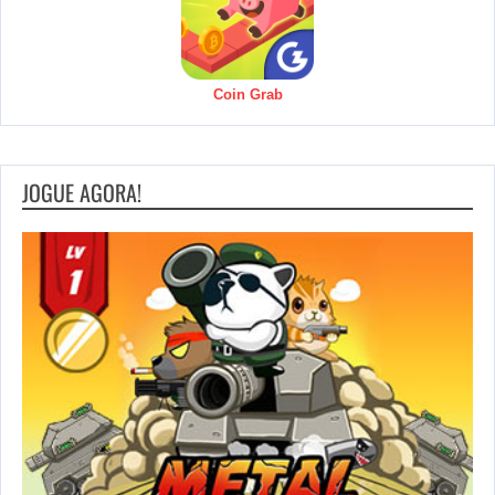
Coin Grab
JOGUE AGORA!