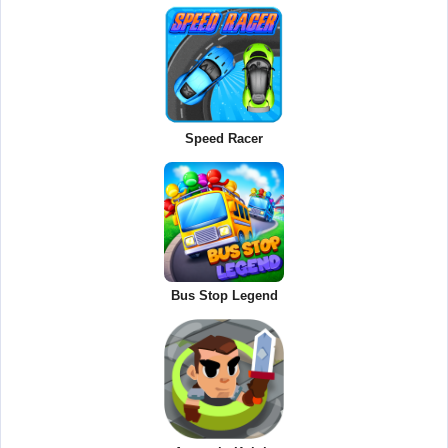
Speed Racer
Bus Stop Legend