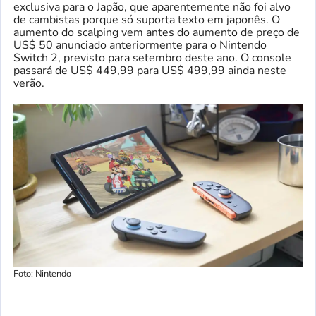
exclusiva para o Japão, que aparentemente não foi alvo
de cambistas porque só suporta texto em japonês. O
aumento do scalping vem antes do aumento de preço de
US$ 50 anunciado anteriormente para o Nintendo
Switch 2, previsto para setembro deste ano. O console
passará de US$ 449,99 para US$ 499,99 ainda neste
verão.
Foto: Nintendo