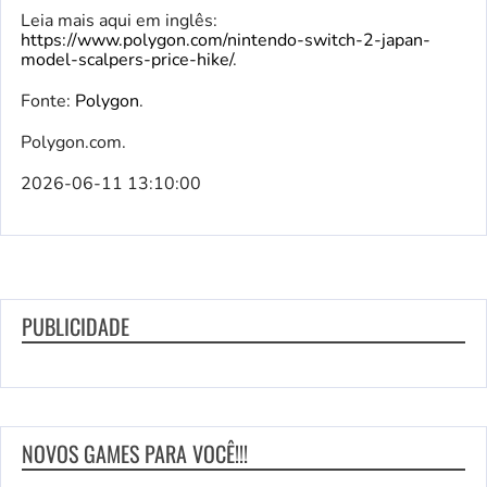
Leia mais aqui em inglês:
https://www.polygon.com/nintendo-switch-2-japan-
model-scalpers-price-hike/
.
Fonte:
Polygon
.
Polygon.com.
2026-06-11 13:10:00
PUBLICIDADE
NOVOS GAMES PARA VOCÊ!!!