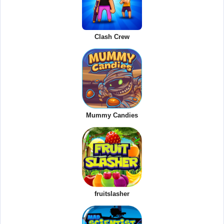
Clash Crew
Mummy Candies
fruitslasher