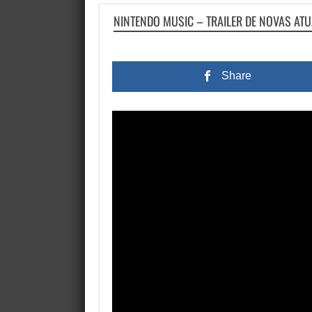
NINTENDO MUSIC – TRAILER DE NOVAS AT
Share