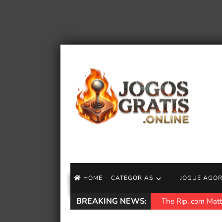
HOME
CATEGORIAS
JOGUE AGO
BREAKING NEWS:
The Rip, com Matt