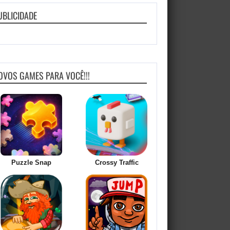
UBLICIDADE
OVOS GAMES PARA VOCÊ!!!
Puzzle Snap
Crossy Traffic