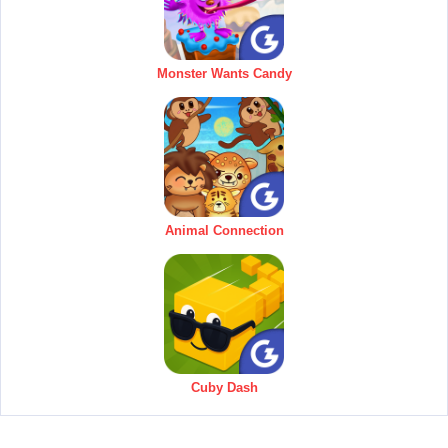
Monster Wants Candy
Animal Connection
Cuby Dash