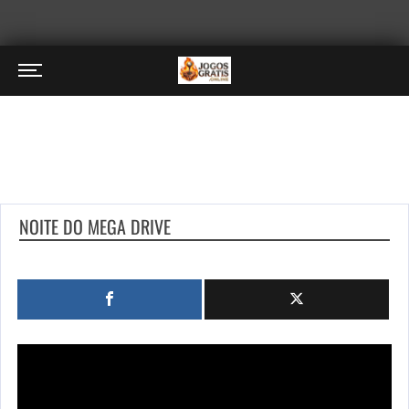
NOITE DO MEGA DRIVE