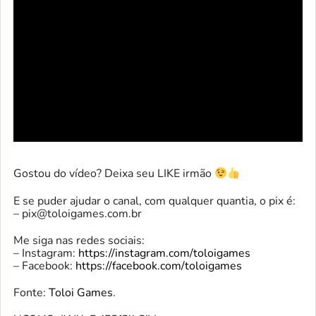
Gostou do vídeo? Deixa seu LIKE irmão
E se puder ajudar o canal, com qualquer quantia, o pix é:
–
pix@toloigames.com.br
Me siga nas redes sociais:
– Instagram:
https://instagram.com/toloigames
– Facebook:
https://facebook.com/toloigames
Fonte:
Toloi Games
.