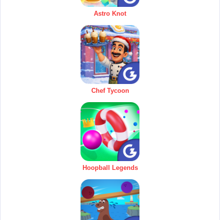
Astro Knot
Chef Tycoon
Hoopball Legends