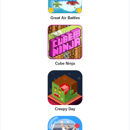
Great Air Battles
Cube Ninja
Creepy Day