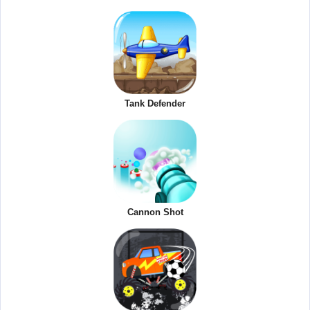
Tank Defender
Cannon Shot