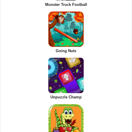
Monster Truck Football
Going Nuts
Unpuzzle Champ