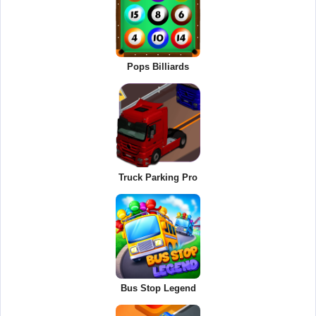
Pops Billiards
Truck Parking Pro
Bus Stop Legend