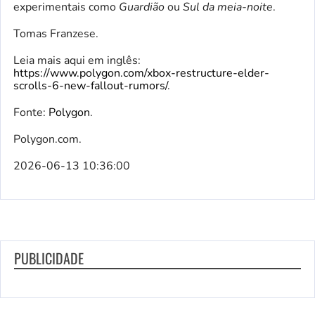
experimentais como
Guardião
ou
Sul da meia-noite
.
Tomas Franzese.
Leia mais aqui em inglês:
https://www.polygon.com/xbox-restructure-elder-
scrolls-6-new-fallout-rumors/
.
Fonte:
Polygon
.
Polygon.com.
2026-06-13 10:36:00
PUBLICIDADE