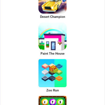
Desert Champion
Paint The House
Zoo Run