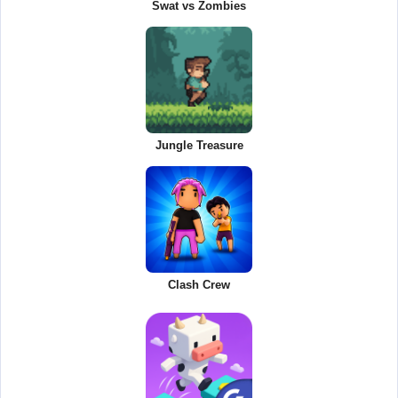
Swat vs Zombies
Jungle Treasure
Clash Crew