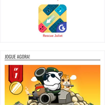
Rescue Juliet
JOGUE AGORA!