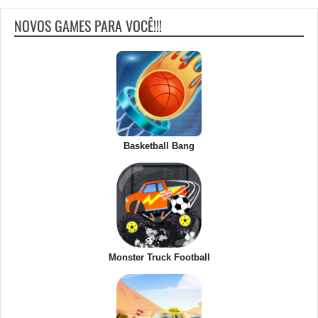
NOVOS GAMES PARA VOCÊ!!!
Basketball Bang
Monster Truck Football