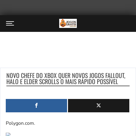
NOVO CHEFE DO XBOX QUER NOVOS JOGOS FALLOUT,
HALO E ELDER SCROLLS O MAIS RÁPIDO POSSÍVEL
Polygon.com.