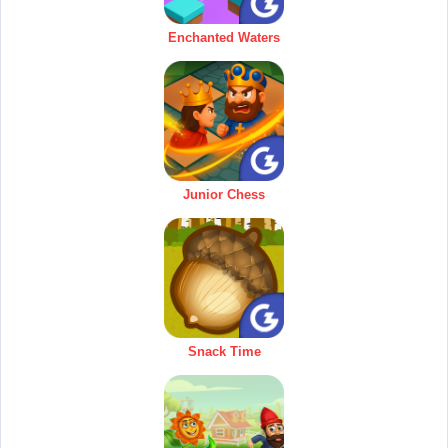
Enchanted Waters
Junior Chess
Snack Time