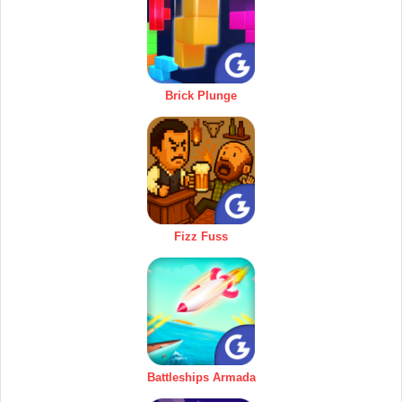
Brick Plunge
Fizz Fuss
Battleships Armada