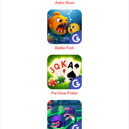
Astro Knot
Battle Fish
Pai Gow Poker