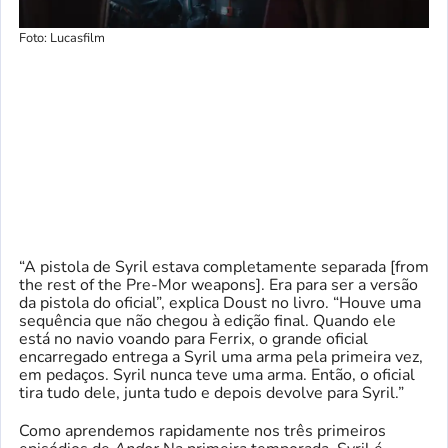
Foto: Lucasfilm
“A pistola de Syril estava completamente separada [from
the rest of the Pre-Mor weapons]. Era para ser a versão
da pistola do oficial”, explica Doust no livro. “Houve uma
sequência que não chegou à edição final. Quando ele
está no navio voando para Ferrix, o grande oficial
encarregado entrega a Syril uma arma pela primeira vez,
em pedaços. Syril nunca teve uma arma. Então, o oficial
tira tudo dele, junta tudo e depois devolve para Syril.”
Como aprendemos rapidamente nos três primeiros