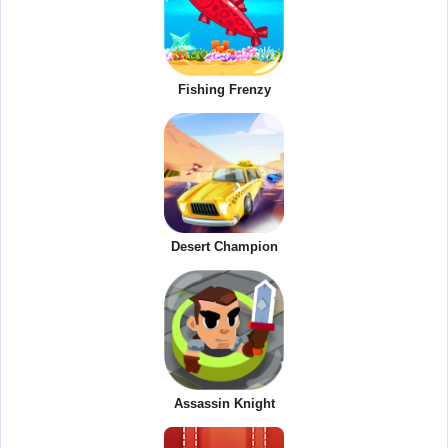
Fishing Frenzy
Desert Champion
Assassin Knight