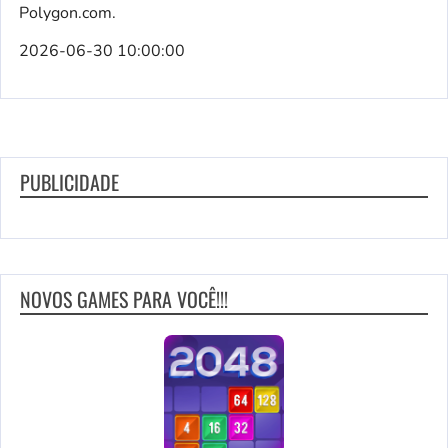
Polygon.com.
2026-06-30 10:00:00
PUBLICIDADE
NOVOS GAMES PARA VOCÊ!!!