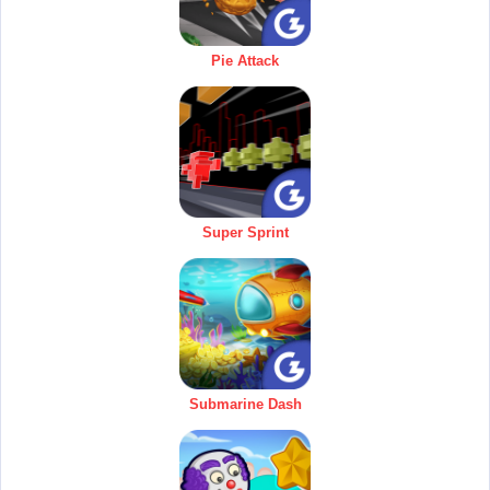
Pie Attack
Super Sprint
Submarine Dash