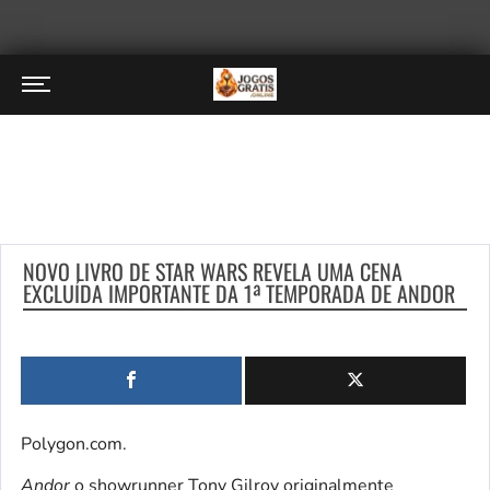
NOVO LIVRO DE STAR WARS REVELA UMA CENA
EXCLUÍDA IMPORTANTE DA 1ª TEMPORADA DE ANDOR
Polygon.com.
Andor
o showrunner Tony Gilroy originalmente