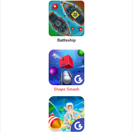
Battleship
Shape Smash