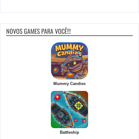
NOVOS GAMES PARA VOCÊ!!!
Mummy Candies
Battleship