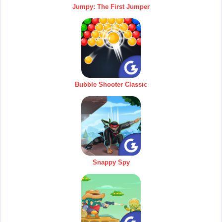
Jumpy: The First Jumper
Bubble Shooter Classic
Snappy Spy