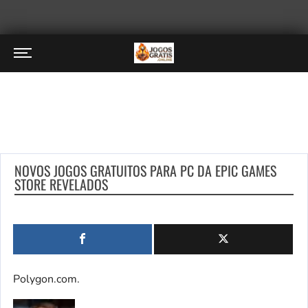
NOVOS JOGOS GRATUITOS PARA PC DA EPIC GAMES
STORE REVELADOS
Polygon.com.