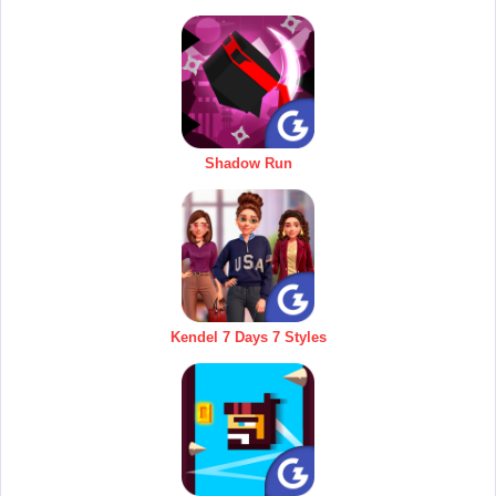
Shadow Run
Kendel 7 Days 7 Styles