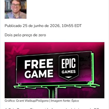
Publicado
25 de junho de 2026, 10h55 EDT
Dois pelo preço de zero
Gráfico: Grant Walkup/Polígono | Imagem fonte: Épico