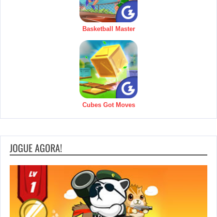
Basketball Master
Cubes Got Moves
JOGUE AGORA!