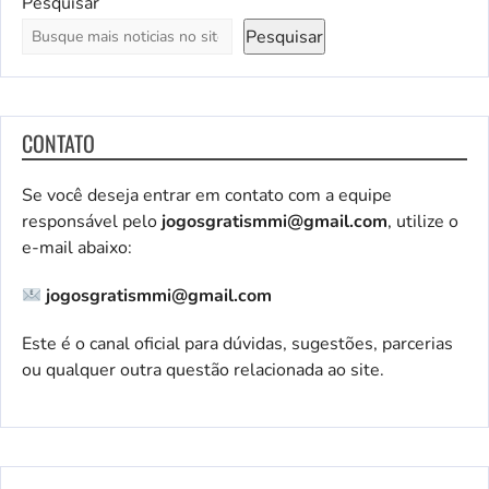
Pesquisar
Pesquisar
CONTATO
Se você deseja entrar em contato com a equipe
responsável pelo
jogosgratismmi@gmail.com
, utilize o
e-mail abaixo:
jogosgratismmi@gmail.com
Este é o canal oficial para dúvidas, sugestões, parcerias
ou qualquer outra questão relacionada ao site.