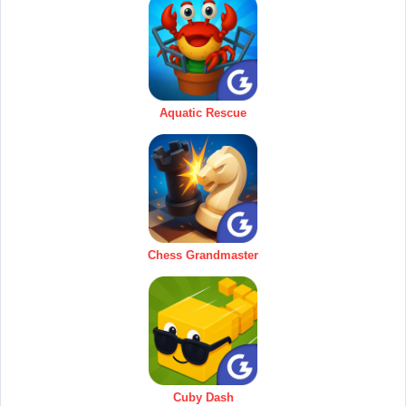
Aquatic Rescue
Chess Grandmaster
Cuby Dash