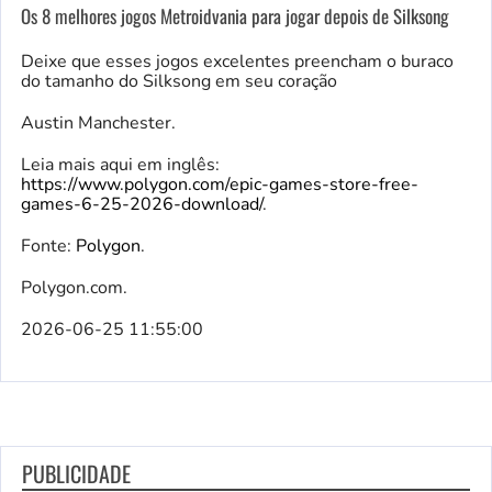
Os 8 melhores jogos Metroidvania para jogar depois de Silksong
Deixe que esses jogos excelentes preencham o buraco
do tamanho do Silksong em seu coração
Austin Manchester.
Leia mais aqui em inglês:
https://www.polygon.com/epic-games-store-free-
games-6-25-2026-download/
.
Fonte:
Polygon
.
Polygon.com.
2026-06-25 11:55:00
PUBLICIDADE