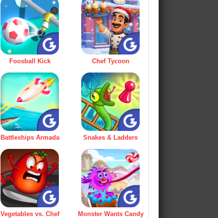
Foosball Kick
Chef Tycoon
Battleships Armada
Snakes & Ladders
Vegetables vs. Chef
Monster Wants Candy