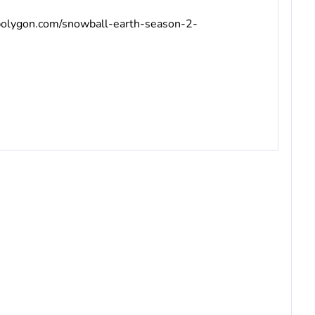
polygon.com/snowball-earth-season-2-