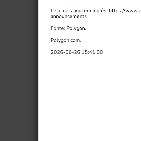
Leia mais aqui em inglês:
https://www.
announcement/
.
Fonte:
Polygon
.
Polygon.com.
2026-06-26 15:41:00