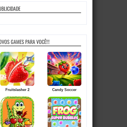
UBLICIDADE
OVOS GAMES PARA VOCÊ!!!
Fruitslasher 2
Candy Soccer