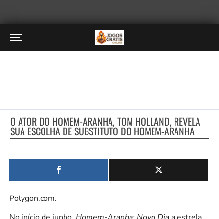
O ATOR DO HOMEM-ARANHA, TOM HOLLAND, REVELA
SUA ESCOLHA DE SUBSTITUTO DO HOMEM-ARANHA
Polygon.com.
No início de junho,
Homem-Aranha: Novo Dia
a estrela