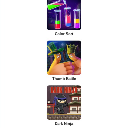
Color Sort
Thumb Battle
Dark Ninja