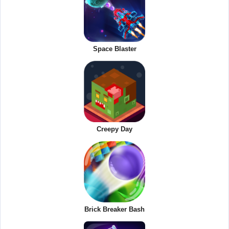
Space Blaster
Creepy Day
Brick Breaker Bash