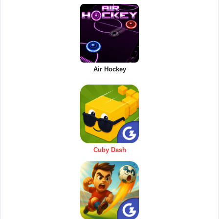
Air Hockey
Cuby Dash