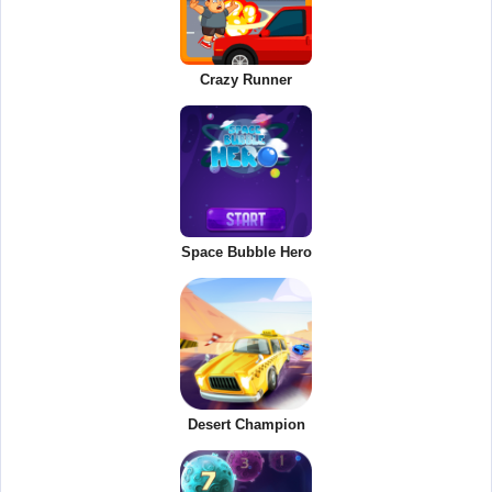
Crazy Runner
Space Bubble Hero
Desert Champion