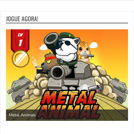
JOGUE AGORA!
Save the Princess