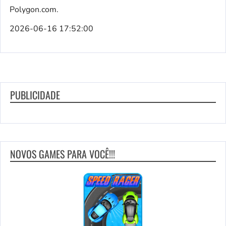
Polygon.com.
2026-06-16 17:52:00
PUBLICIDADE
NOVOS GAMES PARA VOCÊ!!!