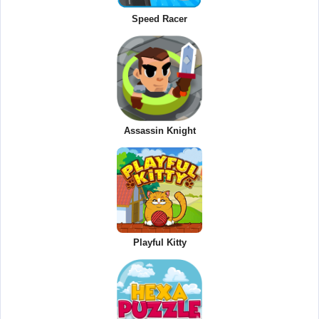
Speed Racer
Assassin Knight
Playful Kitty