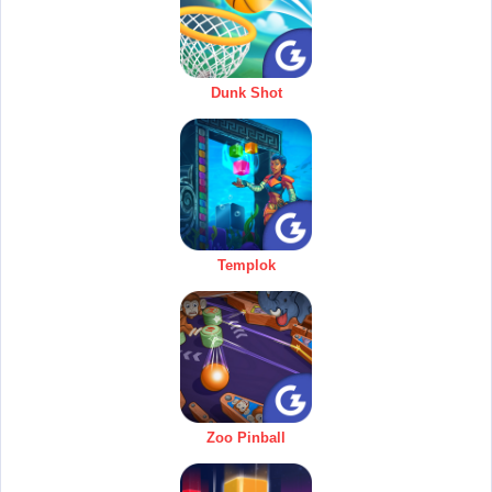
Dunk Shot
Templok
Zoo Pinball