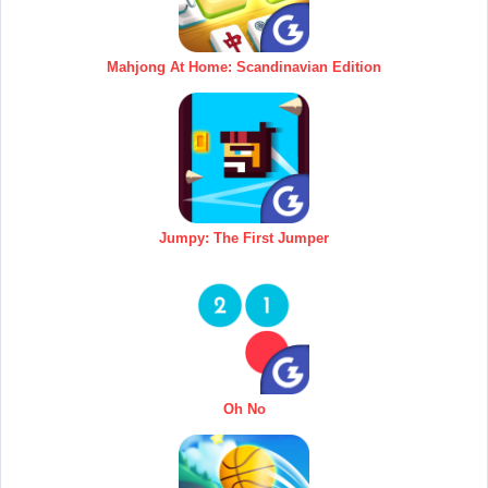
Mahjong At Home: Scandinavian Edition
Jumpy: The First Jumper
Oh No