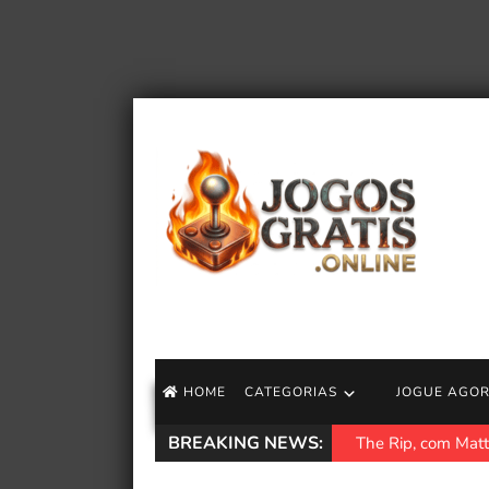
HOME
CATEGORIAS
JOGUE AGO
BREAKING NEWS:
The Rip, com Matt