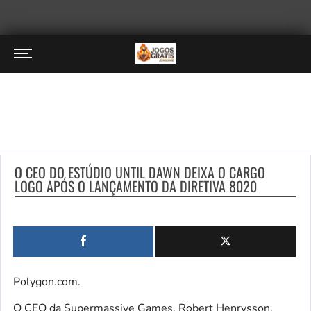
O CEO DO ESTÚDIO UNTIL DAWN DEIXA O CARGO
LOGO APÓS O LANÇAMENTO DA DIRETIVA 8020
Polygon.com.
O CEO da Supermassive Games, Robert Henrysson,