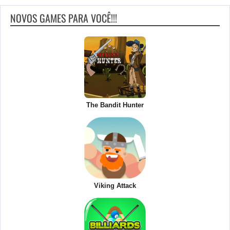
NOVOS GAMES PARA VOCÊ!!!
The Bandit Hunter
Viking Attack