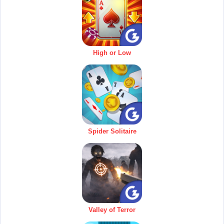
High or Low
Spider Solitaire
Valley of Terror