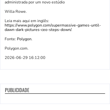
administrada por um novo estúdio
Willa Rowe.
Leia mais aqui em inglês:
https://www.polygon.com/supermassive-games-until-
dawn-dark-pictures-ceo-steps-down/
.
Fonte:
Polygon
.
Polygon.com.
2026-06-29 16:12:00
PUBLICIDADE