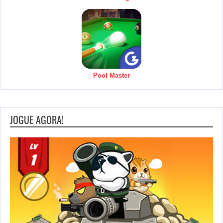
Pool Master
JOGUE AGORA!