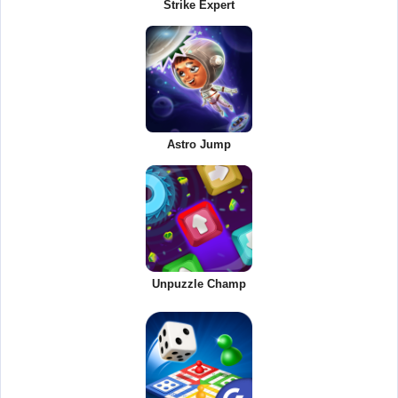
Strike Expert
Astro Jump
Unpuzzle Champ