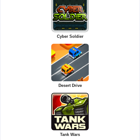
Cyber Soldier
Desert Drive
Tank Wars