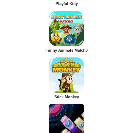
Playful Kitty
Funny Animals Match3
Stick Monkey