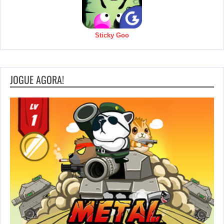
Sticky Goo
JOGUE AGORA!