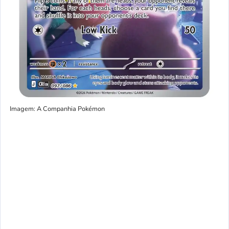
Imagem: A Companhia Pokémon