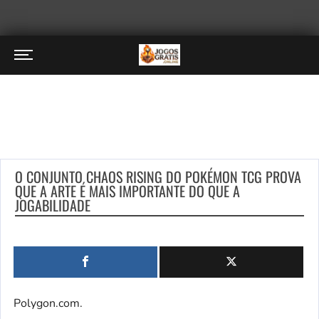
O CONJUNTO CHAOS RISING DO POKÉMON TCG PROVA
QUE A ARTE É MAIS IMPORTANTE DO QUE A
JOGABILIDADE
Polygon.com.