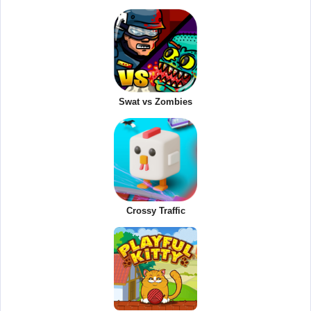
Swat vs Zombies
Crossy Traffic