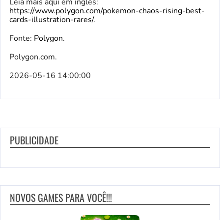
Leia mais aqui em inglês:
https://www.polygon.com/pokemon-chaos-rising-best-
cards-illustration-rares/
.
Fonte:
Polygon
.
Polygon.com.
2026-05-16 14:00:00
PUBLICIDADE
NOVOS GAMES PARA VOCÊ!!!