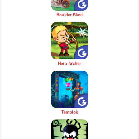
Boulder Blast
Hero Archer
Templok