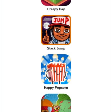
Creepy Day
Stack Jump
Happy Popcorn