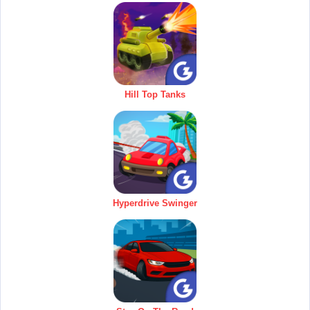
Hill Top Tanks
Hyperdrive Swinger