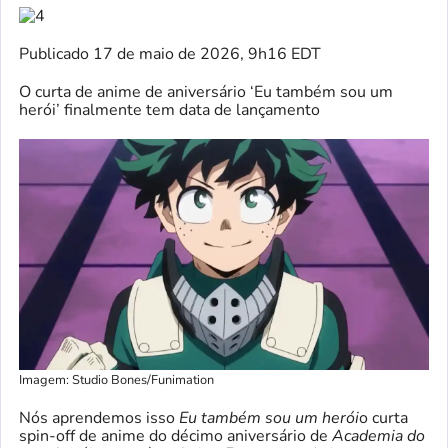
Publicado
17 de maio de 2026, 9h16 EDT
O curta de anime de aniversário ‘Eu também sou um
herói’ finalmente tem data de lançamento
Imagem: Studio Bones/Funimation
Nós aprendemos isso
Eu também sou um herói
o curta
spin-off de anime do décimo aniversário de
Academia do