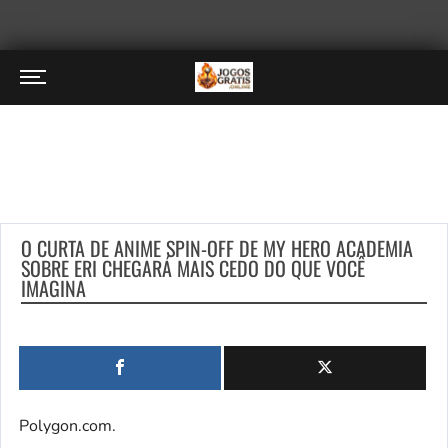
O CURTA DE ANIME SPIN-OFF DE MY HERO ACADEMIA
SOBRE ERI CHEGARÁ MAIS CEDO DO QUE VOCÊ
IMAGINA
Polygon.com.