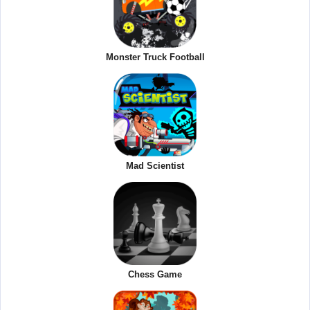
Monster Truck Football
Mad Scientist
Chess Game