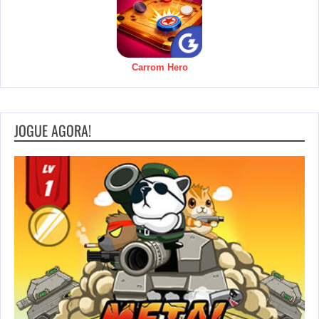
Carrom Hero
JOGUE AGORA!