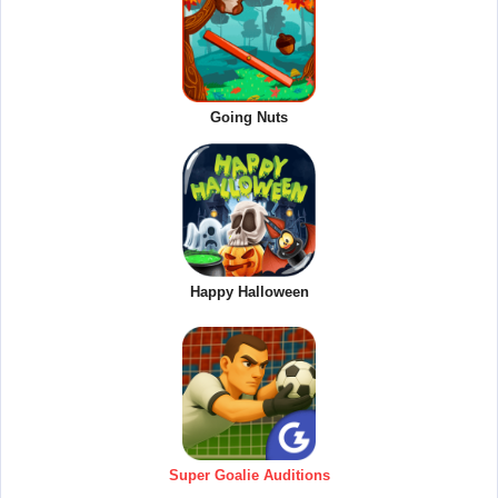
Going Nuts
Happy Halloween
Super Goalie Auditions