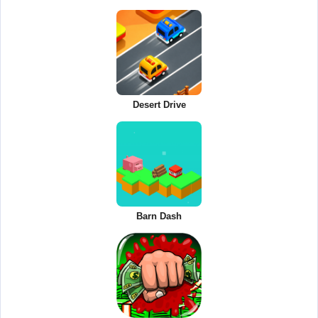
Desert Drive
Barn Dash